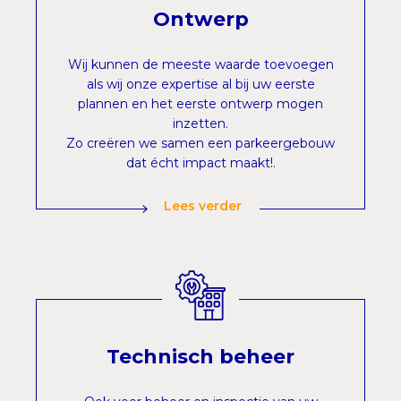
Ontwerp
Wij kunnen de meeste waarde toevoegen
als wij onze expertise al bij uw eerste
plannen en het eerste ontwerp mogen
inzetten.
Zo creëren we samen een parkeergebouw
dat écht impact maakt!.
Lees verder
Technisch beheer