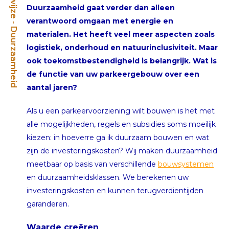
Werkwijze - Duurzaamheid
Duurzaamheid gaat verder dan alleen
verantwoord omgaan met energie en
materialen. Het heeft veel meer aspecten zoals
logistiek, onderhoud en natuurinclusiviteit. Maar
ook toekomstbestendigheid is belangrijk. Wat is
de functie van uw parkeergebouw over een
aantal jaren?
Als u een parkeervoorziening wilt bouwen is het met
alle mogelijkheden, regels en subsidies soms moeilijk
kiezen: in hoeverre ga ik duurzaam bouwen en wat
zijn de investeringskosten? Wij maken duurzaamheid
meetbaar op basis van verschillende
bouwsystemen
en duurzaamheidsklassen. We berekenen uw
investeringskosten en kunnen terugverdientijden
garanderen.
Waarde creëren