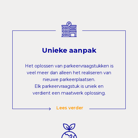
Unieke aanpak
Het oplossen van parkeervraagstukken is
veel meer dan alleen het realiseren van
nieuwe parkeerplaatsen.
Elk parkeervraagstuk is uniek en
verdient een maatwerk oplossing.
Lees verder