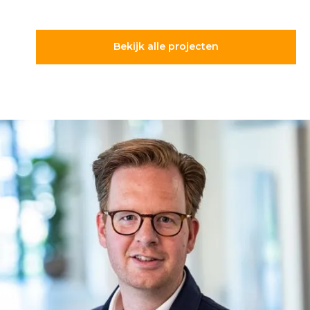
Bekijk alle projecten