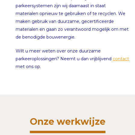
parkeersystemen zijn wij daarnaast in staat
materialen opnieuw te gebruiken of te recyclen. We
maken gebruik van duurzame, gecertificeerde
materialen en gaan zo verantwoord mogelijk om met
de benodigde bouwenergie.
Wilt u meer weten over onze duurzame
parkeeroplossingen? Neemt u dan vrijblijvend
contact
met ons op.
Onze werkwijze