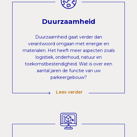
Duurzaamheid
Duurzaamheid gaat verder dan
verantwoord omgaan met energie en
materialen. Het heeft meer aspecten zoals
logistiek, onderhoud, natuur en
toekomstbestendigheid. Wat is over een
aantal jaren de functie van uw
parkeergebouw?
Lees verder