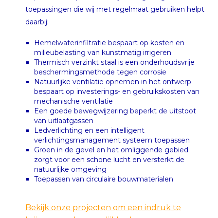
toepassingen die wij met regelmaat gebruiken helpt
daarbij:
Hemelwaterinfiltratie bespaart op kosten en
milieubelasting van kunstmatig irrigeren
Thermisch verzinkt staal is een onderhoudsvrije
beschermingsmethode tegen corrosie
Natuurlijke ventilatie opnemen in het ontwerp
bespaart op investerings- en gebruikskosten van
mechanische ventilatie
Een goede bewegwijzering beperkt de uitstoot
van uitlaatgassen
Ledverlichting en een intelligent
verlichtingsmanagement systeem toepassen
Groen in de gevel en het omliggende gebied
zorgt voor een schone lucht en versterkt de
natuurlijke omgeving
Toepassen van circulaire bouwmaterialen
Bekijk onze projecten om een indruk te