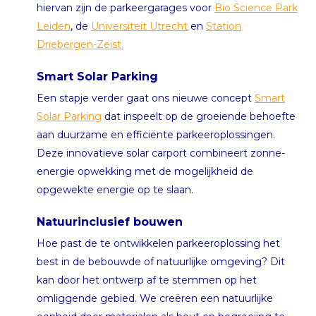
hiervan zijn de parkeergarages voor
Bio Science Park
Leiden
, de
Universiteit Utrecht
en
Station
Driebergen-Zeist.
Smart Solar Parking
Een stapje verder gaat ons nieuwe concept
Smart
Solar Parking
dat inspeelt op de groeiende behoefte
aan duurzame en efficiënte parkeeroplossingen.
Deze innovatieve solar carport combineert zonne-
energie opwekking met de mogelijkheid de
opgewekte energie op te slaan.
Natuurinclusief bouwen
Hoe past de te ontwikkelen parkeeroplossing het
best in de bebouwde of natuurlijke omgeving? Dit
kan door het ontwerp af te stemmen op het
omliggende gebied. We creëren een natuurlijke