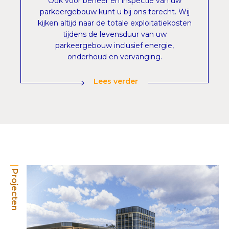
Ook voor beheer en inspectie van uw
parkeergebouw kunt u bij ons terecht. Wij
kijken altijd naar de totale exploitatiekosten
tijdens de levensduur van uw
parkeergebouw inclusief energie,
onderhoud en vervanging.
Lees verder
Projecten