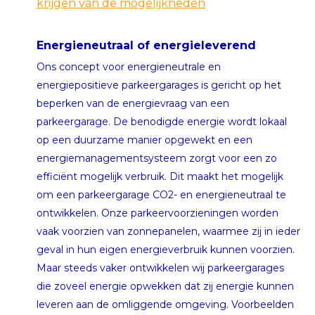
krijgen van de mogelijkheden
Energieneutraal of energieleverend
Ons concept voor energieneutrale en
energiepositieve parkeergarages is gericht op het
beperken van de energievraag van een
parkeergarage. De benodigde energie wordt lokaal
op een duurzame manier opgewekt en een
energiemanagementsysteem zorgt voor een zo
efficiënt mogelijk verbruik. Dit maakt het mogelijk
om een parkeergarage CO2- en energieneutraal te
ontwikkelen. Onze parkeervoorzieningen worden
vaak voorzien van zonnepanelen, waarmee zij in ieder
geval in hun eigen energieverbruik kunnen voorzien.
Maar steeds vaker ontwikkelen wij parkeergarages
die zoveel energie opwekken dat zij energie kunnen
leveren aan de omliggende omgeving. Voorbeelden