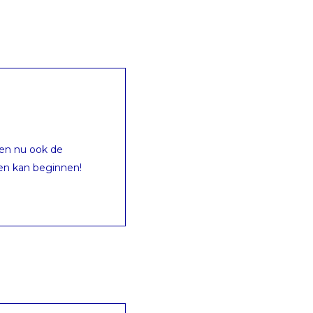
en nu ook de
en kan beginnen!