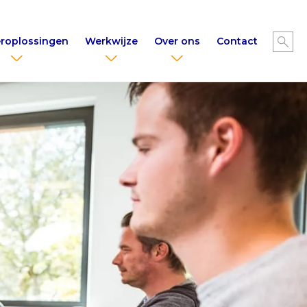
roplossingen
Werkwijze
Over ons
Contact