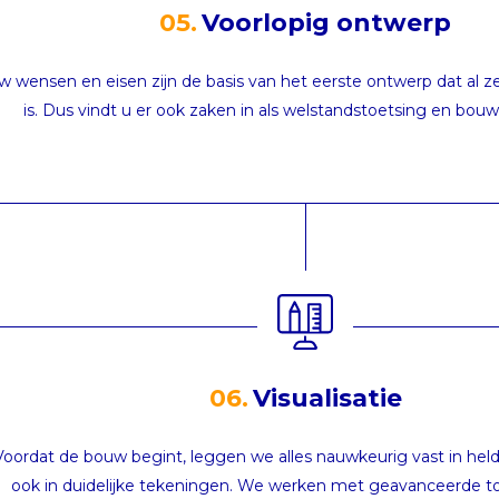
05.
Voorlopig ontwerp
w wensen en eisen zijn de basis van het eerste ontwerp dat al ze
is. Dus vindt u er ook zaken in als welstandstoetsing en bo
06.
Visualisatie
Voordat de bouw begint, leggen we alles nauwkeurig vast in held
ook in duidelijke tekeningen. We werken met geavanceerde to