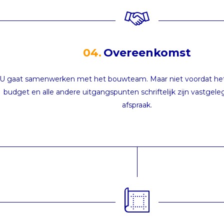
04.
Overeenkomst
U gaat samenwerken met het bouwteam. Maar niet voordat het
budget en alle andere uitgangspunten schriftelijk zijn vastgeleg
afspraak.