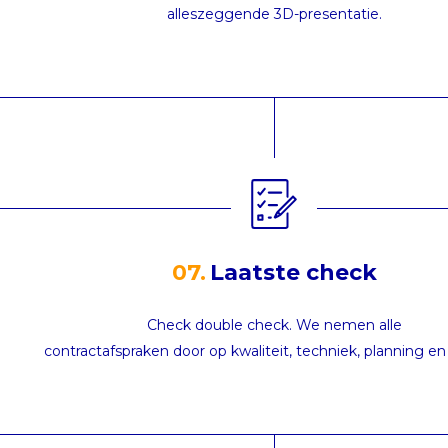
alleszeggende 3D-presentatie.
07.
Laatste check
Check double check. We nemen alle
contractafspraken door op kwaliteit, techniek, planning e