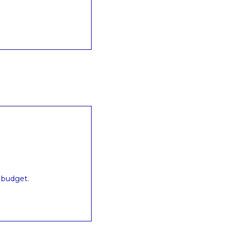
n budget.