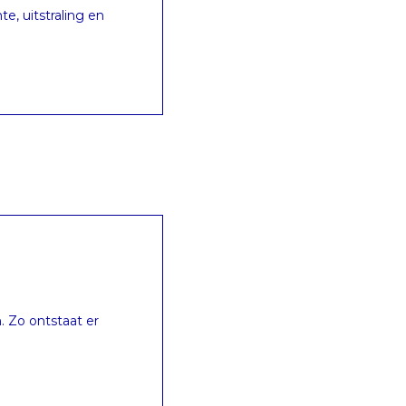
, uitstraling en
 Zo ontstaat er