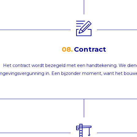
08.
Contract
Het contract wordt bezegeld met een handtekening. We dien
gevingsvergunning in. Een bijzonder moment, want het bouw