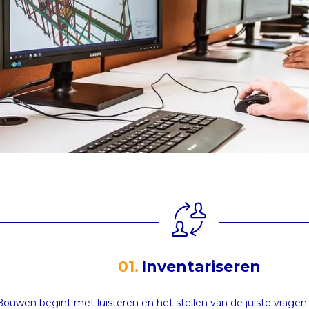
01.
Inventariseren
Bouwen begint met luisteren en het stellen van de juiste vragen