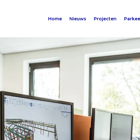
Home
Nieuws
Projecten
Parkee