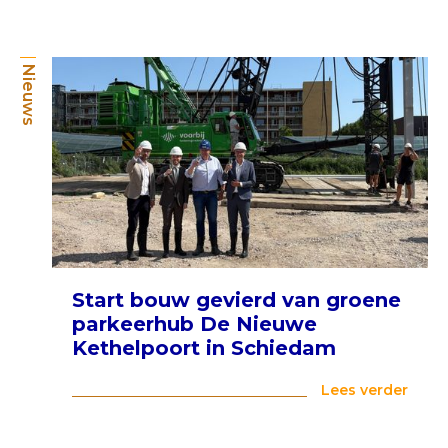
Nieuws
Start bouw gevierd van groene
parkeerhub De Nieuwe
Kethelpoort in Schiedam
Lees verder