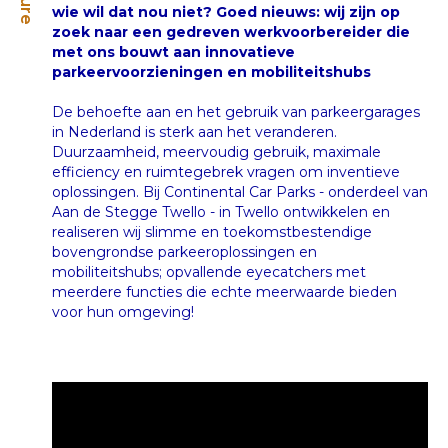
wie wil dat nou niet? Goed nieuws: wij zijn op
zoek naar een gedreven werkvoorbereider die
met ons bouwt aan innovatieve
parkeervoorzieningen en mobiliteitshubs
De behoefte aan en het gebruik van parkeergarages
in Nederland is sterk aan het veranderen.
Duurzaamheid, meervoudig gebruik, maximale
efficiency en ruimtegebrek vragen om inventieve
oplossingen. Bij Continental Car Parks - onderdeel van
Aan de Stegge Twello - in Twello ontwikkelen en
realiseren wij slimme en toekomstbestendige
bovengrondse parkeeroplossingen en
mobiliteitshubs; opvallende eyecatchers met
meerdere functies die echte meerwaarde bieden
voor hun omgeving!