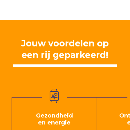
Jouw voordelen op
een rij geparkeerd!
Gezondheid
Ont
en energie