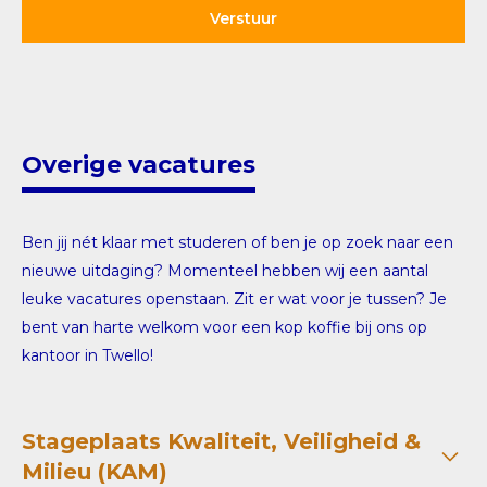
Overige vacatures
Ben jij nét klaar met studeren of ben je op zoek naar een
nieuwe uitdaging? Momenteel hebben wij een aantal
leuke vacatures openstaan. Zit er wat voor je tussen? Je
bent van harte welkom voor een kop koffie bij ons op
kantoor in Twello!
Stageplaats Kwaliteit, Veiligheid &
Milieu (KAM)