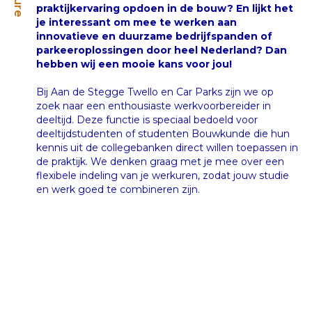
praktijkervaring opdoen in de bouw? En lijkt het
je interessant om mee te werken aan
innovatieve en duurzame bedrijfspanden of
parkeeroplossingen door heel Nederland? Dan
hebben wij een mooie kans voor jou!
Bij Aan de Stegge Twello en Car Parks zijn we op
zoek naar een enthousiaste werkvoorbereider in
deeltijd. Deze functie is speciaal bedoeld voor
deeltijdstudenten of studenten Bouwkunde die hun
kennis uit de collegebanken direct willen toepassen in
de praktijk. We denken graag met je mee over een
flexibele indeling van je werkuren, zodat jouw studie
en werk goed te combineren zijn.