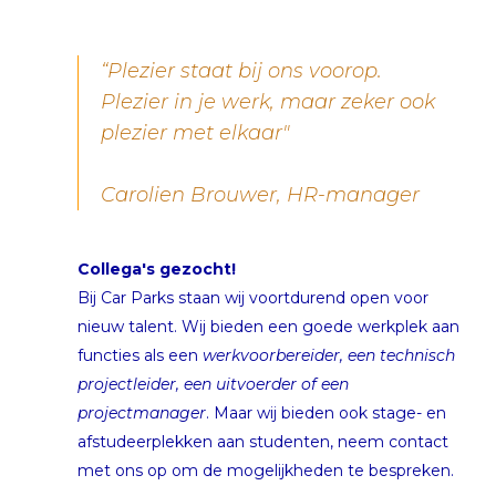
“Plezier staat bij ons voorop.
Plezier in je werk, maar zeker ook
plezier met elkaar"
Carolien Brouwer, HR-manager
Collega's gezocht!
Bij Car Parks staan wij voortdurend open voor
nieuw talent. Wij bieden een goede werkplek aan
functies als een
werkvoorbereider, een technisch
projectleider, een uitvoerder of een
projectmanager
. Maar wij bieden ook stage- en
afstudeerplekken aan studenten, neem contact
met ons op om de mogelijkheden te bespreken.