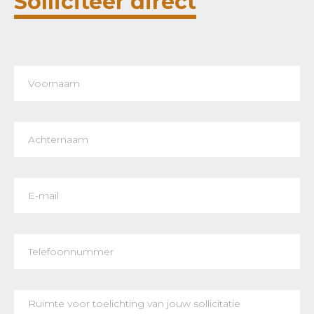
Solliciteer direct