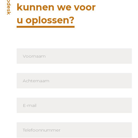
Helpdesk
kunnen we voor
u oplossen?