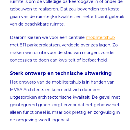
ruimte is om de volledige parkeeropgave in of onder de
gebouwen te realiseren. Dat zou bovendien ten koste
gaan van de ruimtelijke kwaliteit en het efficiënt gebruik
van de beschikbare ruimte.
Daarom kiezen we voor een centrale
mobiliteitshub
met 811 parkeerplaatsen, verdeeld over zes lagen. Zo
maken we ruimte voor de stad van morgen, zonder
concessies te doen aan kwaliteit of leefbaarheid.
Sterk ontwerp en technische uitwerking
Het ontwerp van de mobiliteitshub is in handen van
MVSA Architects en kenmerkt zich door een
uitgesproken architectonische kwaliteit. De gevel met
geïntegreerd groen zorgt ervoor dat het gebouw niet
alleen functioneel is, maar ook prettig en zorgvuldig in
de omgeving wordt ingepast.