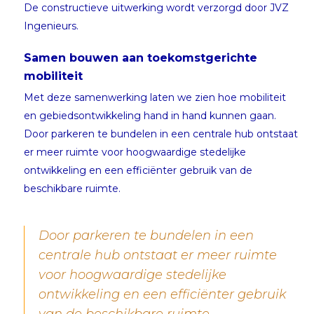
De constructieve uitwerking wordt verzorgd door JVZ
Ingenieurs.
Samen bouwen aan toekomstgerichte
mobiliteit
Met deze samenwerking laten we zien hoe mobiliteit
en gebiedsontwikkeling hand in hand kunnen gaan.
Door parkeren te bundelen in een centrale hub ontstaat
er meer ruimte voor hoogwaardige stedelijke
ontwikkeling en een efficiënter gebruik van de
beschikbare ruimte.
Door parkeren te bundelen in een
centrale hub ontstaat er meer ruimte
voor hoogwaardige stedelijke
ontwikkeling en een efficiënter gebruik
van de beschikbare ruimte.