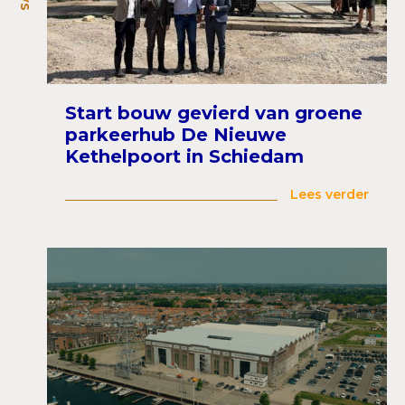
Start bouw gevierd van groene
parkeerhub De Nieuwe
Kethelpoort in Schiedam
Lees verder