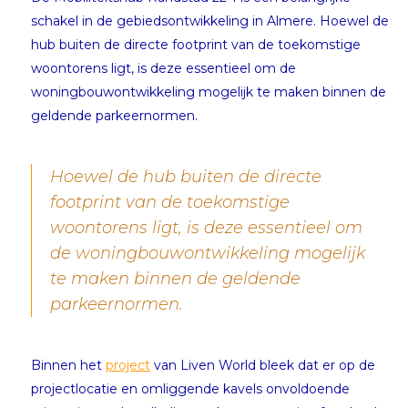
schakel in de gebiedsontwikkeling in Almere. Hoewel de
hub buiten de directe footprint van de toekomstige
woontorens ligt, is deze essentieel om de
woningbouwontwikkeling mogelijk te maken binnen de
geldende parkeernormen.
Hoewel de hub buiten de directe
footprint van de toekomstige
woontorens ligt, is deze essentieel om
de woningbouwontwikkeling mogelijk
te maken binnen de geldende
parkeernormen.
Binnen het
project
van Liven World bleek dat er op de
projectlocatie en omliggende kavels onvoldoende