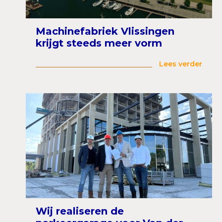
Machinefabriek Vlissingen
krijgt steeds meer vorm
Lees verder
Wij realiseren de