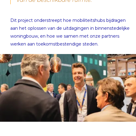
Dit project onderstreept hoe mobiliteitshubs bijdragen
aan het oplossen van de uitdagingen in binnenstedelijke
woningbouw, en hoe we samen met onze partners
werken aan toekomstbestendige steden.
Aannemingsovereenkomst
voor Mobiliteitshub