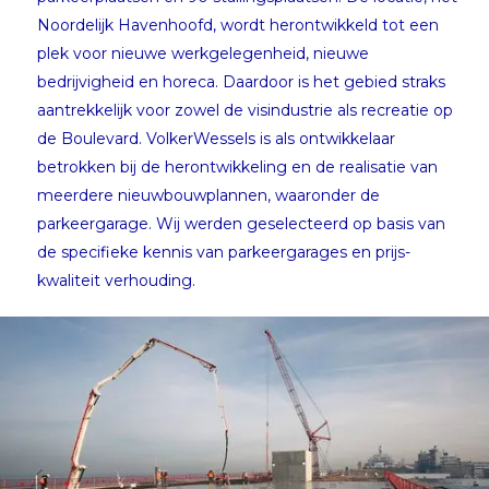
Noordelijk Havenhoofd, wordt herontwikkeld tot een
plek voor nieuwe werkgelegenheid, nieuwe
bedrijvigheid en horeca. Daardoor is het gebied straks
aantrekkelijk voor zowel de visindustrie als recreatie op
de Boulevard. VolkerWessels is als ontwikkelaar
betrokken bij de herontwikkeling en de realisatie van
meerdere nieuwbouwplannen, waaronder de
parkeergarage. Wij werden geselecteerd op basis van
de specifieke kennis van parkeergarages en prijs-
kwaliteit verhouding.