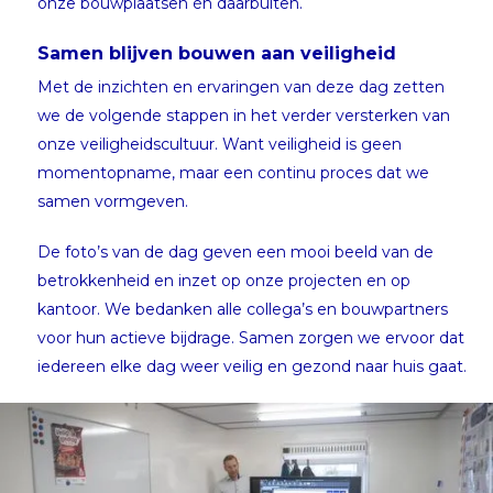
onze bouwplaatsen én daarbuiten.
Samen blijven bouwen aan veiligheid
Met de inzichten en ervaringen van deze dag zetten
we de volgende stappen in het verder versterken van
onze veiligheidscultuur. Want veiligheid is geen
momentopname, maar een continu proces dat we
samen vormgeven.
De foto’s van de dag geven een mooi beeld van de
betrokkenheid en inzet op onze projecten en op
kantoor. We bedanken alle collega’s en bouwpartners
voor hun actieve bijdrage. Samen zorgen we ervoor dat
iedereen elke dag weer veilig en gezond naar huis gaat.