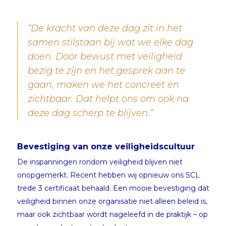
“De kracht van deze dag zit in het
samen stilstaan bij wat we elke dag
doen. Door bewust met veiligheid
bezig te zijn en het gesprek aan te
gaan, maken we het concreet en
zichtbaar. Dat helpt ons om ook na
deze dag scherp te blijven.”
Bevestiging van onze veiligheidscultuur
De inspanningen rondom veiligheid blijven niet
onopgemerkt. Recent hebben wij opnieuw ons SCL
trede 3 certificaat behaald. Een mooie bevestiging dat
veiligheid binnen onze organisatie niet alleen beleid is,
maar ook zichtbaar wordt nageleefd in de praktijk – op