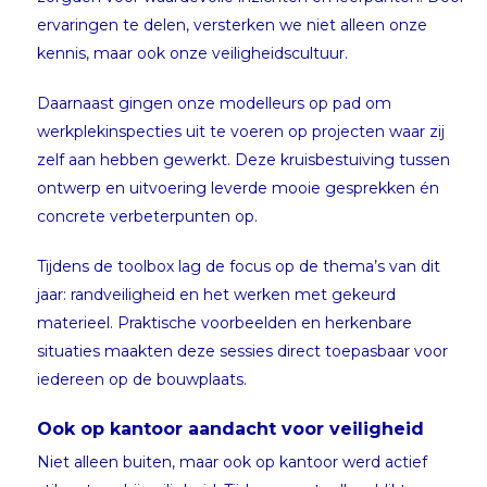
ervaringen te delen, versterken we niet alleen onze
kennis, maar ook onze veiligheidscultuur.
Daarnaast gingen onze modelleurs op pad om
werkplekinspecties uit te voeren op projecten waar zij
zelf aan hebben gewerkt. Deze kruisbestuiving tussen
ontwerp en uitvoering leverde mooie gesprekken én
concrete verbeterpunten op.
Tijdens de toolbox lag de focus op de thema’s van dit
jaar: randveiligheid en het werken met gekeurd
materieel. Praktische voorbeelden en herkenbare
situaties maakten deze sessies direct toepasbaar voor
iedereen op de bouwplaats.
Ook op kantoor aandacht voor veiligheid
Niet alleen buiten, maar ook op kantoor werd actief