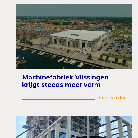
Machinefabriek Vlissingen
krijgt steeds meer vorm
Lees verder