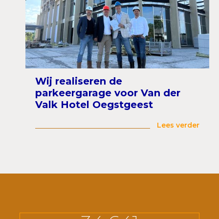
Wij realiseren de
parkeergarage voor Van der
Valk Hotel Oegstgeest
Lees verder