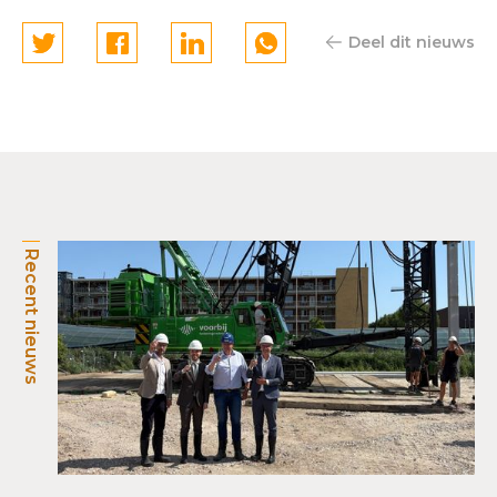
Deel dit nieuws
Recent nieuws