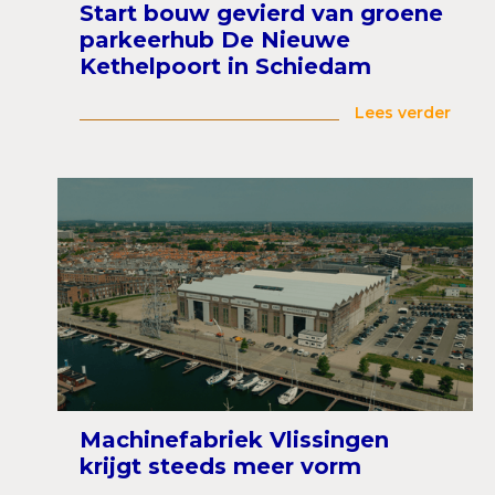
Start bouw gevierd van groene
parkeerhub De Nieuwe
Kethelpoort in Schiedam
Lees verder
Machinefabriek Vlissingen
krijgt steeds meer vorm