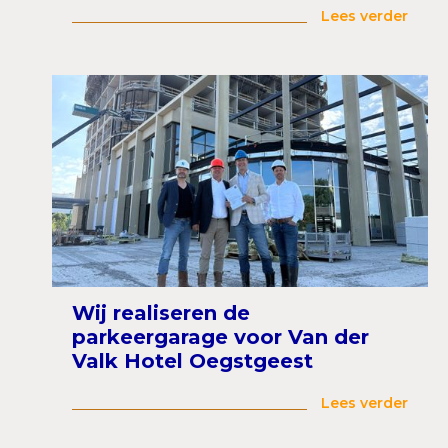
Lees verder
Wij realiseren de
parkeergarage voor Van der
Valk Hotel Oegstgeest
Lees verder