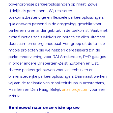
bovengrondse parkeeroplossingen op maat. Zowel
tijdelijk als permanent. Wij realiseren
toekomstbestendige en flexibele parkeeroplossingen;
qua ontwerp passend in de omgeving, geschikt voor
parkeren nu en ander gebruik in de toekomst. Vaak met
extra functies zoals winkels en horeca en alles uiteraard
duurzaam en energieneutraal. Een greep uit de talloze
mooie projecten die we hebben gerealiseerd zijn de
parkeervoorziening voor RAI Amsterdam, P+R garages
in onder andere Driebergen-Zeist, Zutphen en Elst,
diverse parkeergebouwen voor ziekenhuizen en
binnenstedelijke parkeeroplossingen. Daarnaast werken
wij aan de realisatie van mobiliteitshubs in Amsterdam,
Haarlem en Den Haag. Bekijk
onze projecten
voor een
indruk.
Benieuwd naar onze visie op uw