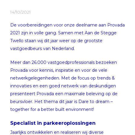
14/10/2021
De voorbereidingen voor onze deelname aan Provada
2021 zijn in volle gang. Samen met Aan de Stegge
Twello staan wij dit jaar weer op de grootste
vastgoedbeurs van Nederland.
Meer dan 26.000 vastgoedprofessionals bezoeken
Provada voor kennis, inspiratie en voor de vele
netwerkgelegenheden. Met de focus op trends &
innovaties en een goed netwerk van deskundigen
presenteert Provada een maximale beleving op de
beursvloer. Het thema dit jaar is Dare to dream –
together for a better built environment!
Specialist in parkeeroplossingen
Jaarlijks ontwikkelen en realiseren wij diverse