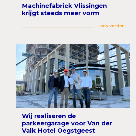
Machinefabriek Vlissingen
krijgt steeds meer vorm
Lees verder
Wij realiseren de
parkeergarage voor Van der
Valk Hotel Oegstgeest