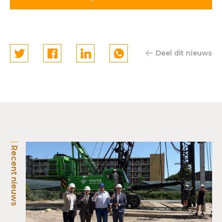
Deel dit nieuws
Recent nieuws