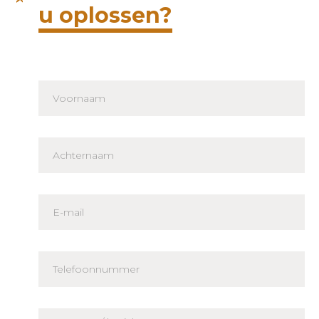
u oplossen?