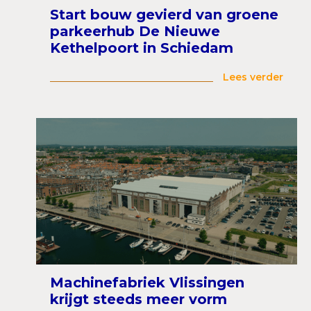
Start bouw gevierd van groene
parkeerhub De Nieuwe
Kethelpoort in Schiedam
Lees verder
Machinefabriek Vlissingen
krijgt steeds meer vorm