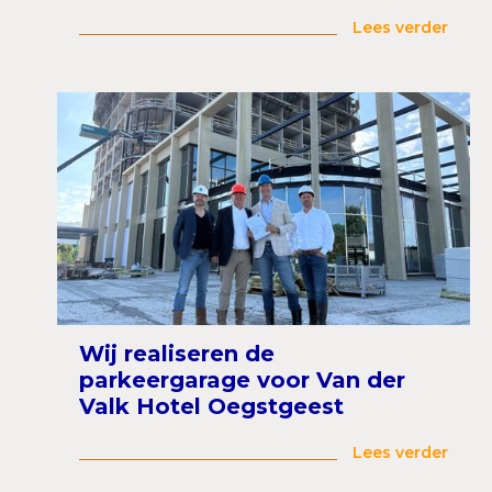
Lees verder
Wij realiseren de
parkeergarage voor Van der
Valk Hotel Oegstgeest
Lees verder