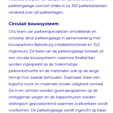
parkeergarage voorziet straks in ca. 350 parkeerplaatsen
verdeeld over vijf parkeerlagen.
Circulair bouwsysteem
Ons team van parkeerspecialisten ontwikkelde en
ontwierp deze parkeergarage in samenwerking met
bouwpartners Batenburg Installatietechniek en JVZ
Ingenieurs. De basis van de parkeergarage bestaat uit
een circulair bouwsysteem, waarmee flexibel kan
worden ingespeeld op de toekomstige
parkeerbehoefte en de materialen ook op de lange
termijn hun waarde behouden. Daarnaast staan een
logische route en maximale sociale veiligheid centraal.
De in-en uitritten worden goed aangesloten op de
omliggende wegen en de trappenhuizen worden
strategisch gepositioneerd waarmee zoekverkeer wordt
voorkomen. De parkeergarage wordt ingericht op basis