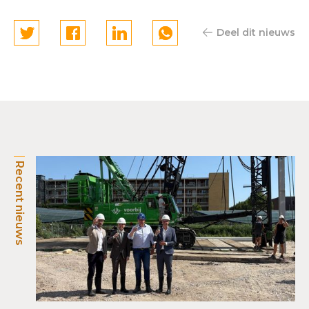
Deel dit nieuws
Recent nieuws