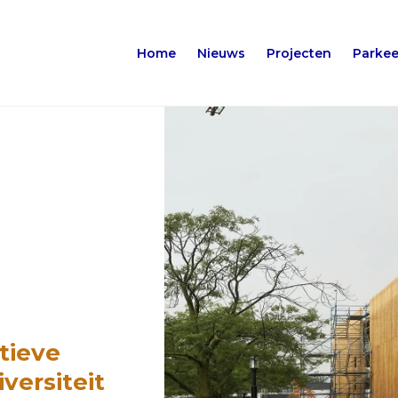
Home
Nieuws
Projecten
Parkee
tieve
versiteit