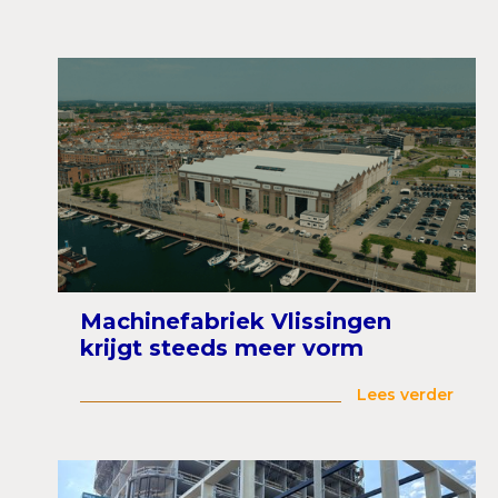
Machinefabriek Vlissingen
krijgt steeds meer vorm
Lees verder