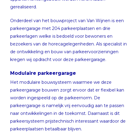
gerealiseerd.
Onderdeel van het bouwproject van Van Wijnen is een
parkeergarage met 204 parkeerplaatsen en drie
parkeerlagen welke is bedoeld voor bewoners en
bezoekers van de horecagelegenheden. Als specialist in
de ontwikkeling en bouw van parkeervoorzieningen
kregen wij opdracht voor deze parkeergarage.
Modulaire parkeergarage
Het modulaire bouwsysteem waarmee we deze
parkeergarage bouwen zorgt ervoor dat er flexibel kan
worden ingespeeld op de parkeernorm. De
parkeergarage is namelijk vrij eenvoudig aan te passen
naar ontwikkelingen in de toekomst. Daarnaast is dit
parkeersysteem prijstechnisch interessant waardoor de
parkeerplaatsen betaalbaar blijven.