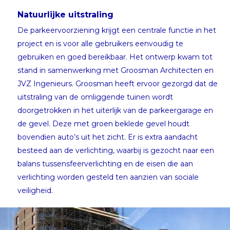
Natuurlijke uitstraling
De parkeervoorziening krijgt een centrale functie in het
project en is voor alle gebruikers eenvoudig te
gebruiken en goed bereikbaar. Het ontwerp kwam tot
stand in samenwerking met Groosman Architecten en
JVZ Ingenieurs. Groosman heeft ervoor gezorgd dat de
uitstraling van de omliggende tuinen wordt
doorgetrokken in het uiterlijk van de parkeergarage en
de gevel. Deze met groen beklede gevel houdt
bovendien auto’s uit het zicht. Er is extra aandacht
besteed aan de verlichting, waarbij is gezocht naar een
balans tussensfeerverlichting en de eisen die aan
verlichting worden gesteld ten aanzien van sociale
veiligheid.