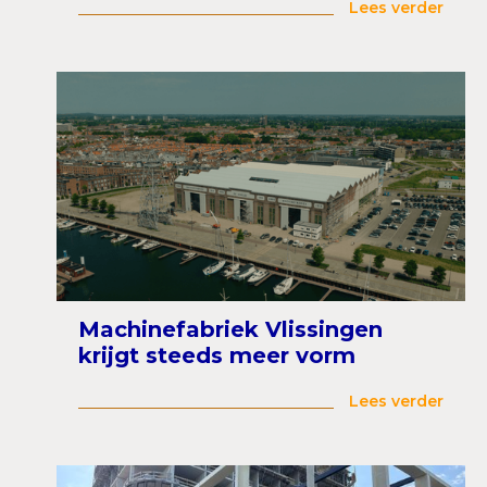
Lees verder
Machinefabriek Vlissingen
krijgt steeds meer vorm
Lees verder