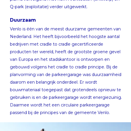
Q-park (exploitatie) verder uitgewerkt.
Duurzaam
Venlo is één van de meest duurzame gemeenten van
Nederland. Het heeft bijvoorbeeld het hoogste aantal
bedrijven met cradle to cradle gecertificeerde
producten ter wereld, heeft de grootste groene gevel
van Europa en het stadskantoor is ontworpen en
gebouwd volgens het cradle to cradle principe. Bij de
planvorming van de parkeergarage was duurzaamheid
daarom een belangrijk onderdeel. Er wordt
bouwmateriaal toegepast dat grotendeels opnieuw te
gebruiken is en de parkeergarage wordt energiezuinig.
Daarmee wordt het een circulaire parkeergarage
passend bij de principes van de gemeente Venlo.