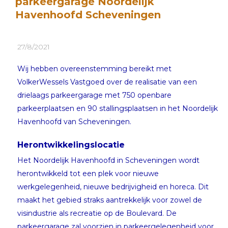
parkeergarage Noordelijk
Havenhoofd Scheveningen
27/8/2021
Wij hebben overeenstemming bereikt met
VolkerWessels Vastgoed over de realisatie van een
drielaags parkeergarage met 750 openbare
parkeerplaatsen en 90 stallingsplaatsen in het Noordelijk
Havenhoofd van Scheveningen.
Herontwikkelingslocatie
Het Noordelijk Havenhoofd in Scheveningen wordt
herontwikkeld tot een plek voor nieuwe
werkgelegenheid, nieuwe bedrijvigheid en horeca. Dit
maakt het gebied straks aantrekkelijk voor zowel de
visindustrie als recreatie op de Boulevard. De
parkeergarage zal voorzien in parkeergelegenheid voor