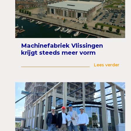
Machinefabriek Vlissingen
krijgt steeds meer vorm
Lees verder