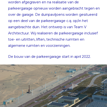
worden afgegraven en na realisatie van de
parkeergarage opnieuw worden aangebracht tegen en
over de garage. De duinpaviljoens worden gesitueerd
op een deel van de parkeergarage c.q. op/in het
aangebrachte duin. Het ontwerp is van Team V
Architectuur. Wij realiseren de parkeergarage inclusief
toe- en uitritten, liften, technische ruimten en
algemene ruimten en voorzieningen.
De bouw van de parkeergarage start in april 2022.