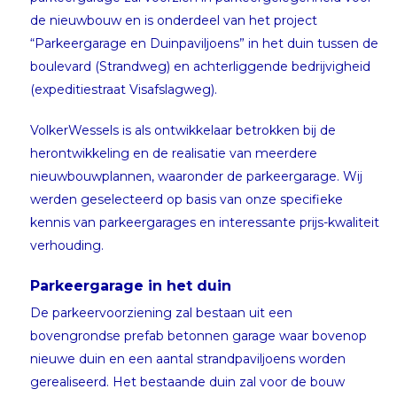
de nieuwbouw en is onderdeel van het project
“Parkeergarage en Duinpaviljoens” in het duin tussen de
boulevard (Strandweg) en achterliggende bedrijvigheid
(expeditiestraat Visafslagweg).
VolkerWessels is als ontwikkelaar betrokken bij de
herontwikkeling en de realisatie van meerdere
nieuwbouwplannen, waaronder de parkeergarage. Wij
werden geselecteerd op basis van onze specifieke
kennis van parkeergarages en interessante prijs-kwaliteit
verhouding.
Parkeergarage in het duin
De parkeervoorziening zal bestaan uit een
bovengrondse prefab betonnen garage waar bovenop
nieuwe duin en een aantal strandpaviljoens worden
gerealiseerd. Het bestaande duin zal voor de bouw