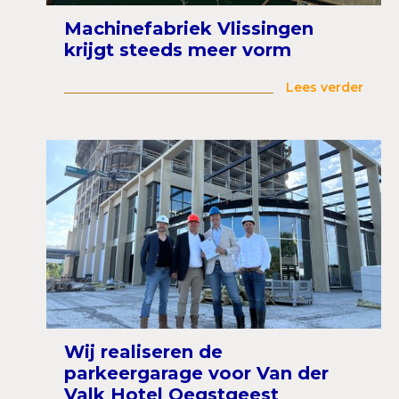
Machinefabriek Vlissingen
krijgt steeds meer vorm
Lees verder
Wij realiseren de
parkeergarage voor Van der
Valk Hotel Oegstgeest