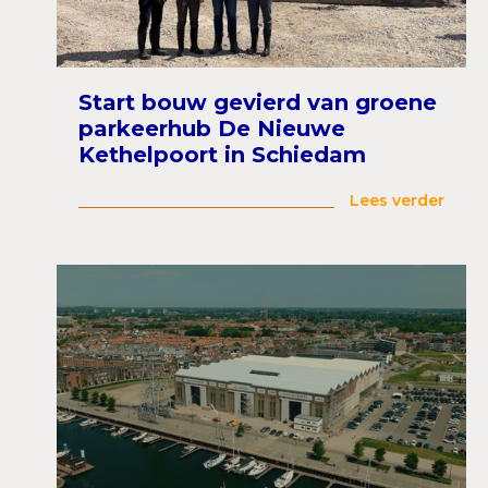
Start bouw gevierd van groene
parkeerhub De Nieuwe
Kethelpoort in Schiedam
Lees verder