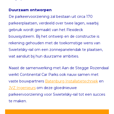
Duurzaam ontworpen
De parkeervoorziening zal bestaan uit circa 170
parkeerplaatsen, verdeeld over twee lagen, waarbij
gebruik wordt gemaakt van het Flexideck
bouwsysteem. Bij het ontwerp en de constructie is
rekening gehouden met de toekomstige wens van
Swietelsky-rail om een zonnepanelendak te plaatsen,
wat aansluit bij hun duurzame ambities.
Naast de samenwerking met Aan de Stegge Rozendaal
werkt Continental Car Parks ook nauw samen met
vaste bouwpartners
Batenburg Installatietechniek
en
JVZ Ingenieurs
om deze gloednieuwe
parkeervoorziening voor Swietelsky-rail tot een succes
te maken.