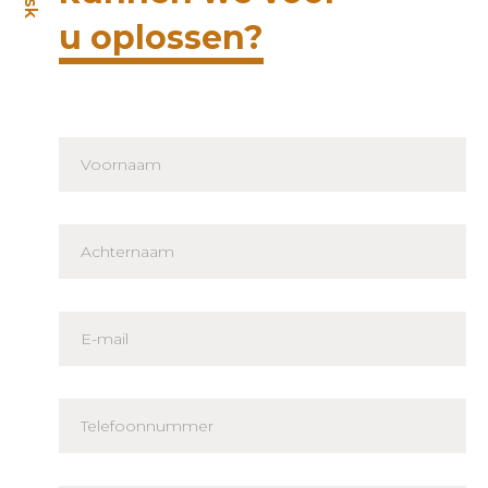
u oplossen?