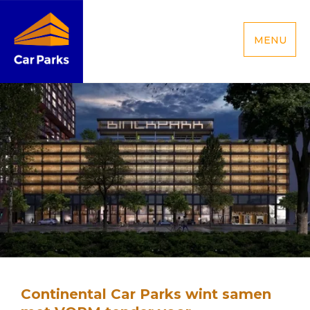
MENU
Continental Car Parks wint samen