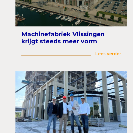
Machinefabriek Vlissingen
krijgt steeds meer vorm
Lees verder