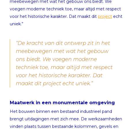
meebewegen met wat het gebouw ons biedt. We
voegen moderne techniek toe, maar altijd met respect
voor het historische karakter. Dat maakt dit
project
echt
uniek.”
“De kracht van dit ontwerp zit in het
meebewegen met wat het gebouw
ons biedt. We voegen moderne
techniek toe, maar altijd met respect
voor het historische karakter. Dat
maakt dit project echt uniek.”
Maatwerk in een monumentale omgeving
Het bouwen binnen een bestaand industrieel pand
brengt uitdagingen met zich mee. De werkzaamheden
vinden plaats tussen bestaande kolommen, gevels en