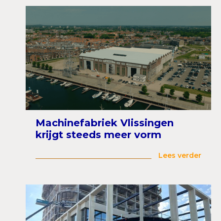
Machinefabriek Vlissingen
krijgt steeds meer vorm
Lees verder