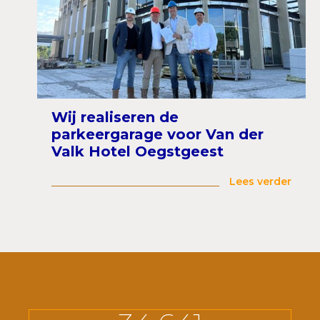
Wij realiseren de
parkeergarage voor Van der
Valk Hotel Oegstgeest
Lees verder