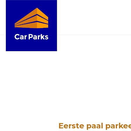
Eerste paal parke