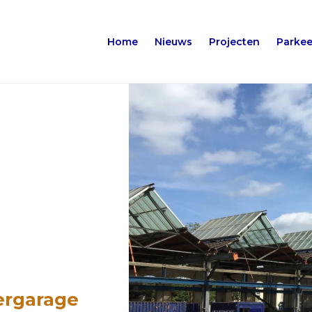
Home
Nieuws
Projecten
Parkee
ergarage