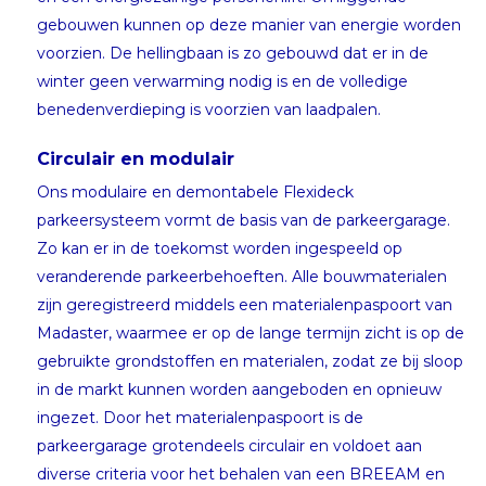
gebouwen kunnen op deze manier van energie worden
voorzien. De hellingbaan is zo gebouwd dat er in de
winter geen verwarming nodig is en de volledige
benedenverdieping is voorzien van laadpalen.
Circulair en modulair
Ons modulaire en demontabele Flexideck
parkeersysteem vormt de basis van de parkeergarage.
Zo kan er in de toekomst worden ingespeeld op
veranderende parkeerbehoeften. Alle bouwmaterialen
zijn geregistreerd middels een materialenpaspoort van
Madaster, waarmee er op de lange termijn zicht is op de
gebruikte grondstoffen en materialen, zodat ze bij sloop
in de markt kunnen worden aangeboden en opnieuw
ingezet. Door het materialenpaspoort is de
parkeergarage grotendeels circulair en voldoet aan
diverse criteria voor het behalen van een BREEAM en