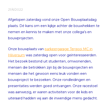
21/6/2022
Afgelopen zaterdag vond onze Open Bouwplaatsdag
plaats. Dé kans om een kijkje achter de bouwhekken te
nemen en kennis te maken met onze collega’s en
bouwprojecten.
Onze bouwplaats van
parkeergarage Tergooi MC in
Hilversum
was zaterdag open voor geïnteresseerden.
Het bezoek bestond uit studenten, omwonenden,
mensen die betrokken zijn bij de bouwprojecten en
mensen die het gewoon eens leuk vonden een
bouwproject te bezoeken. Onze rondleidingen en
presentaties werden goed ontvangen. Onze racestoel
was aanwezig, er waren activiteiten voor de kids en
uiteraard hadden wij aan de inwendige mens gedacht.