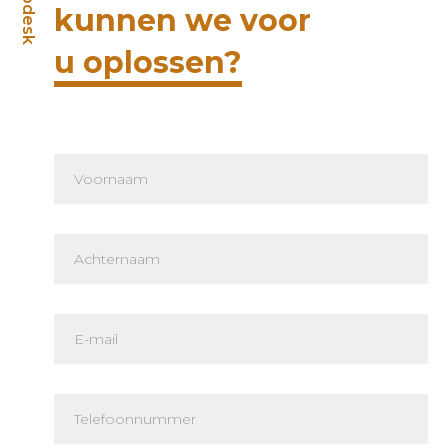
Helpdesk
kunnen we voor
u oplossen?