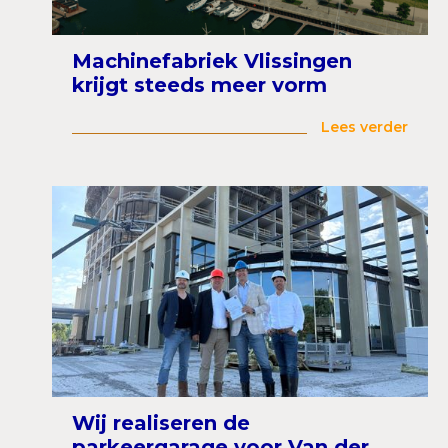
Machinefabriek Vlissingen
krijgt steeds meer vorm
Lees verder
Wij realiseren de
parkeergarage voor Van der