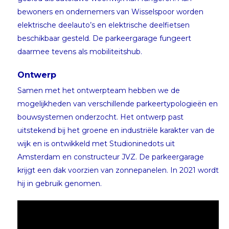
bewoners en ondernemers van Wisselspoor worden
elektrische deelauto’s en elektrische deelfietsen
beschikbaar gesteld. De parkeergarage fungeert
daarmee tevens als mobiliteitshub.
Ontwerp
Samen met het ontwerpteam hebben we de
mogelijkheden van verschillende parkeertypologieën en
bouwsystemen onderzocht. Het ontwerp past
uitstekend bij het groene en industriële karakter van de
wijk en is ontwikkeld met Studioninedots uit
Amsterdam en constructeur JVZ. De parkeergarage
krijgt een dak voorzien van zonnepanelen. In 2021 wordt
hij in gebruik genomen.