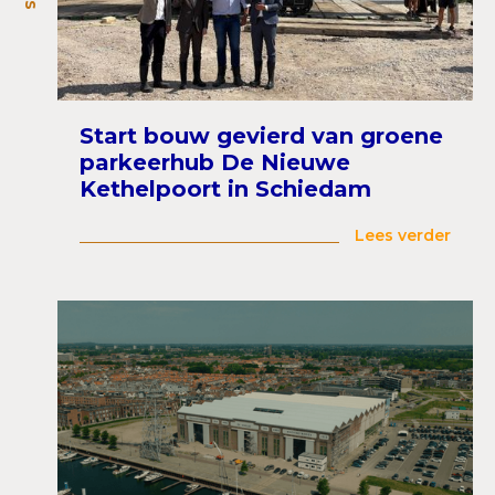
Start bouw gevierd van groene
parkeerhub De Nieuwe
Kethelpoort in Schiedam
Lees verder