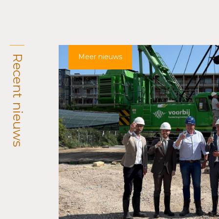
Meer nieuws
Recent nieuws