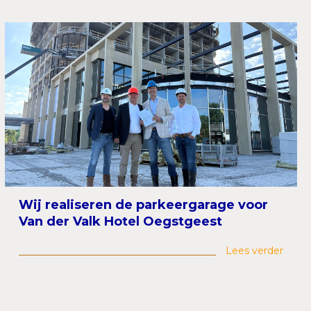
Wij realiseren de parkeergarage voor
Van der Valk Hotel Oegstgeest
Lees verder