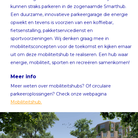
kunnen straks parkeren in de zogenaamde Smarthub.
Een duurzame, innovatieve parkeergarage die energie
opwekt en tevens is voorzien van een koffiebar,
fietsenstalling, pakketservicedienst en
sportvoorzieningen. Wij denken graag mee in
mobiliteitsconcepten voor de toekomst en kijken ernaar
uit om deze mobiliteitshub te realiseren. Een hub waar
energie, mobiliteit, sporten en recreëren samenkomen!
Meer info
Meer weten over mobiliteitshubs? Of circulaire
parkeeroplossingen? Check onze webpagina
Mobiliteitshub.