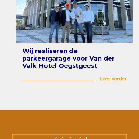
Wij realiseren de
parkeergarage voor Van der
Valk Hotel Oegstgeest
Lees verder