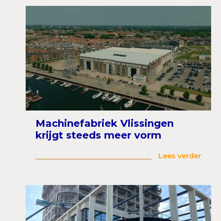
Machinefabriek Vlissingen
krijgt steeds meer vorm
Lees verder