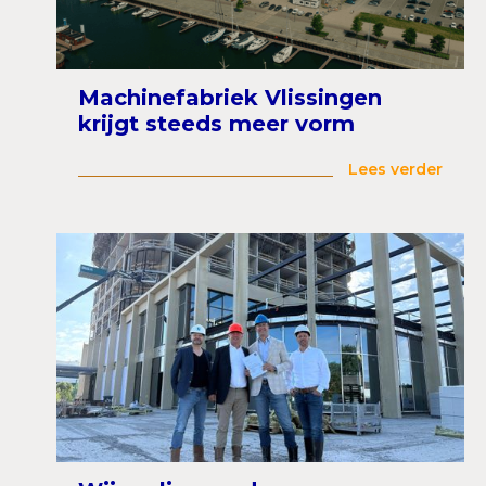
Machinefabriek Vlissingen
krijgt steeds meer vorm
Lees verder