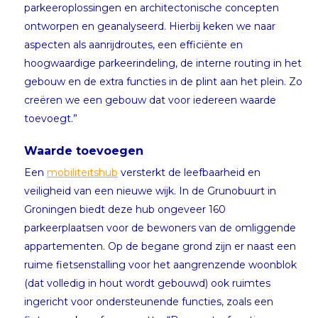
parkeeroplossingen en architectonische concepten
ontworpen en geanalyseerd. Hierbij keken we naar
aspecten als aanrijdroutes, een efficiënte en
hoogwaardige parkeerindeling, de interne routing in het
gebouw en de extra functies in de plint aan het plein. Zo
creëren we een gebouw dat voor iedereen waarde
toevoegt.”
Waarde toevoegen
Een
mobiliteitshub
versterkt de leefbaarheid en
veiligheid van een nieuwe wijk. In de Grunobuurt in
Groningen biedt deze hub ongeveer 160
parkeerplaatsen voor de bewoners van de omliggende
appartementen. Op de begane grond zijn er naast een
ruime fietsenstalling voor het aangrenzende woonblok
(dat volledig in hout wordt gebouwd) ook ruimtes
ingericht voor ondersteunende functies, zoals een