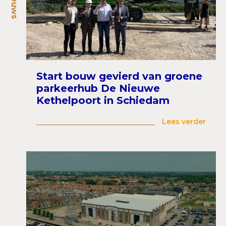
Start bouw gevierd van groene
parkeerhub De Nieuwe
Kethelpoort in Schiedam
Lees verder