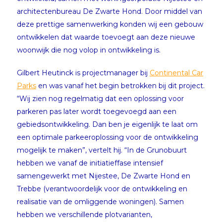
architectenbureau De Zwarte Hond. Door middel van
deze prettige samenwerking konden wij een gebouw
ontwikkelen dat waarde toevoegt aan deze nieuwe
woonwijk die nog volop in ontwikkeling is.
Gilbert Heutinck is projectmanager bij
Continental Car
Parks
en was vanaf het begin betrokken bij dit project.
“Wij zien nog regelmatig dat een oplossing voor
parkeren pas later wordt toegevoegd aan een
gebiedsontwikkeling. Dan ben je eigenlijk te laat om
een optimale parkeeroplossing voor de ontwikkeling
mogelijk te maken”, vertelt hij. “In de Grunobuurt
hebben we vanaf de initiatieffase intensief
samengewerkt met Nijestee, De Zwarte Hond en
Trebbe (verantwoordelijk voor de ontwikkeling en
realisatie van de omliggende woningen). Samen
hebben we verschillende plotvarianten,