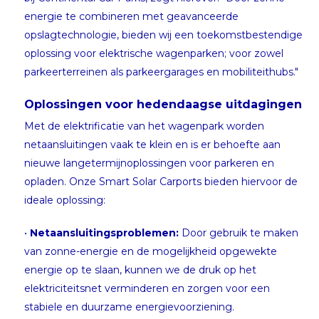
energie te combineren met geavanceerde
opslagtechnologie, bieden wij een toekomstbestendige
oplossing voor elektrische wagenparken; voor zowel
parkeerterreinen als parkeergarages en mobiliteithubs."
Oplossingen voor hedendaagse uitdagingen
Met de elektrificatie van het wagenpark worden
netaansluitingen vaak te klein en is er behoefte aan
nieuwe langetermijnoplossingen voor parkeren en
opladen. Onze Smart Solar Carports bieden hiervoor de
ideale oplossing:
•
Netaansluitingsproblemen:
Door gebruik te maken
van zonne-energie en de mogelijkheid opgewekte
energie op te slaan, kunnen we de druk op het
elektriciteitsnet verminderen en zorgen voor een
stabiele en duurzame energievoorziening.