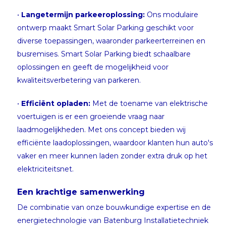
•
Langetermijn parkeeroplossing:
Ons modulaire
ontwerp maakt Smart Solar Parking geschikt voor
diverse toepassingen, waaronder parkeerterreinen en
busremises. Smart Solar Parking biedt schaalbare
oplossingen en geeft de mogelijkheid voor
kwaliteitsverbetering van parkeren.
•
Efficiënt opladen:
Met de toename van elektrische
voertuigen is er een groeiende vraag naar
laadmogelijkheden. Met ons concept bieden wij
efficiënte laadoplossingen, waardoor klanten hun auto's
vaker en meer kunnen laden zonder extra druk op het
elektriciteitsnet.
Een krachtige samenwerking
De combinatie van onze bouwkundige expertise en de
energietechnologie van Batenburg Installatietechniek