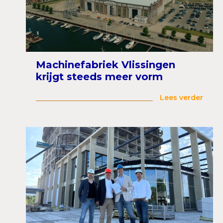
Machinefabriek Vlissingen
krijgt steeds meer vorm
Lees verder