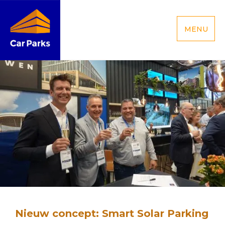
MENU
Nieuw concept: Smart Solar Parking