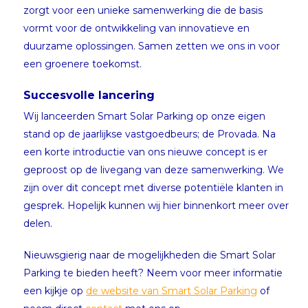
zorgt voor een unieke samenwerking die de basis
vormt voor de ontwikkeling van innovatieve en
duurzame oplossingen. Samen zetten we ons in voor
een groenere toekomst.
Succesvolle lancering
Wij lanceerden Smart Solar Parking op onze eigen
stand op de jaarlijkse vastgoedbeurs; de Provada. Na
een korte introductie van ons nieuwe concept is er
geproost op de livegang van deze samenwerking. We
zijn over dit concept met diverse potentiële klanten in
gesprek. Hopelijk kunnen wij hier binnenkort meer over
delen.
Nieuwsgierig naar de mogelijkheden die Smart Solar
Parking te bieden heeft? Neem voor meer informatie
een kijkje op
de website van Smart Solar Parking
of