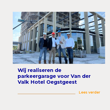
Wij realiseren de
parkeergarage voor Van der
Valk Hotel Oegstgeest
Lees verder