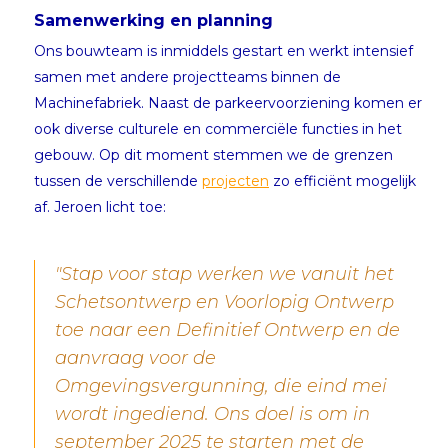
Samenwerking en planning
Ons bouwteam is inmiddels gestart en werkt intensief
samen met andere projectteams binnen de
Machinefabriek. Naast de parkeervoorziening komen er
ook diverse culturele en commerciële functies in het
gebouw. Op dit moment stemmen we de grenzen
tussen de verschillende
projecten
zo efficiënt mogelijk
af. Jeroen licht toe:
"Stap voor stap werken we vanuit het
Schetsontwerp en Voorlopig Ontwerp
toe naar een Definitief Ontwerp en de
aanvraag voor de
Omgevingsvergunning, die eind mei
wordt ingediend. Ons doel is om in
september 2025 te starten met de