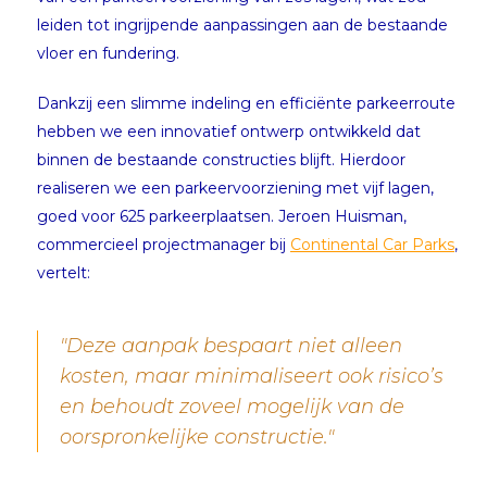
leiden tot ingrijpende aanpassingen aan de bestaande
vloer en fundering.
Dankzij een slimme indeling en efficiënte parkeerroute
hebben we een innovatief ontwerp ontwikkeld dat
binnen de bestaande constructies blijft. Hierdoor
realiseren we een parkeervoorziening met vijf lagen,
goed voor 625 parkeerplaatsen. Jeroen Huisman,
commercieel projectmanager bij
Continental Car Parks
,
vertelt:
"Deze aanpak bespaart niet alleen
kosten, maar minimaliseert ook risico’s
en behoudt zoveel mogelijk van de
oorspronkelijke constructie."