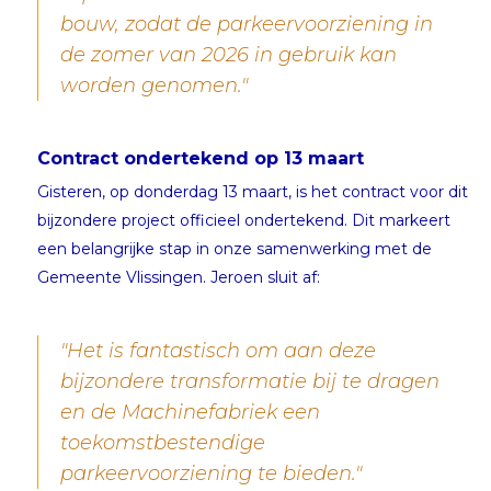
bouw, zodat de parkeervoorziening in
de zomer van 2026 in gebruik kan
worden genomen."
Contract ondertekend op 13 maart
Gisteren, op donderdag 13 maart, is het contract voor dit
bijzondere project officieel ondertekend. Dit markeert
een belangrijke stap in onze samenwerking met de
Gemeente Vlissingen. Jeroen sluit af:
"Het is fantastisch om aan deze
bijzondere transformatie bij te dragen
en de Machinefabriek een
toekomstbestendige
parkeervoorziening te bieden."