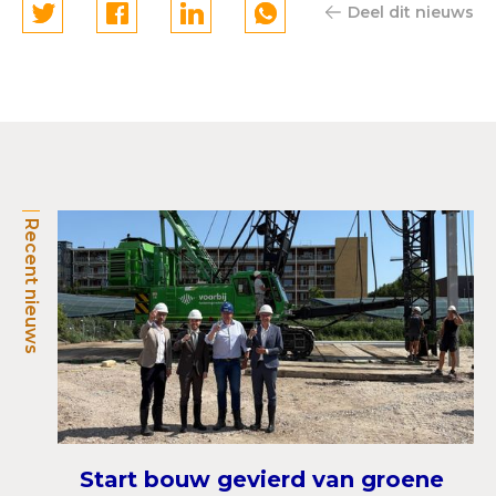
Deel dit nieuws
Recent nieuws
Start bouw gevierd van groene