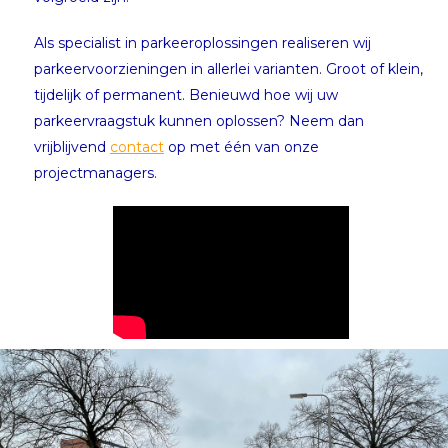
Als specialist in parkeeroplossingen realiseren wij
parkeervoorzieningen in allerlei varianten. Groot of klein,
tijdelijk of permanent. Benieuwd hoe wij uw
parkeervraagstuk kunnen oplossen? Neem dan
vrijblijvend
contact
op met één van onze
projectmanagers.