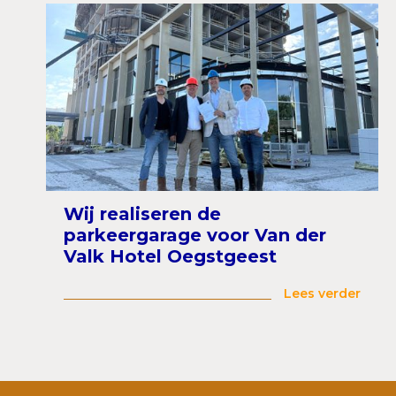
Wij realiseren de
parkeergarage voor Van der
Valk Hotel Oegstgeest
Lees verder