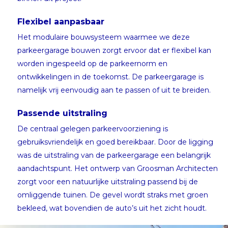
Flexibel aanpasbaar
Het modulaire bouwsysteem waarmee we deze
parkeergarage bouwen zorgt ervoor dat er flexibel kan
worden ingespeeld op de parkeernorm en
ontwikkelingen in de toekomst. De parkeergarage is
namelijk vrij eenvoudig aan te passen of uit te breiden.
Passende uitstraling
De centraal gelegen parkeervoorziening is
gebruiksvriendelijk en goed bereikbaar. Door de ligging
was de uitstraling van de parkeergarage een belangrijk
aandachtspunt. Het ontwerp van Groosman Architecten
zorgt voor een natuurlijke uitstraling passend bij de
omliggende tuinen. De gevel wordt straks met groen
bekleed, wat bovendien de auto’s uit het zicht houdt.