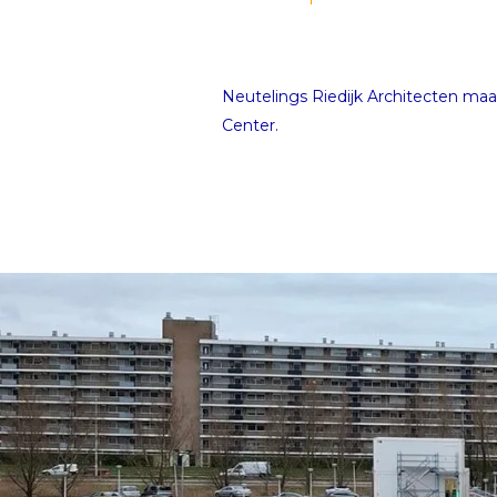
Neutelings Riedijk Architecten maa
Center.