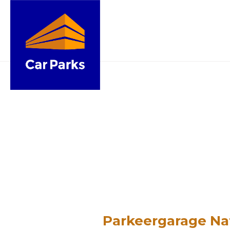
Parkeergarage Nat