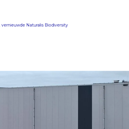
vernieuwde Naturalis Biodiversity