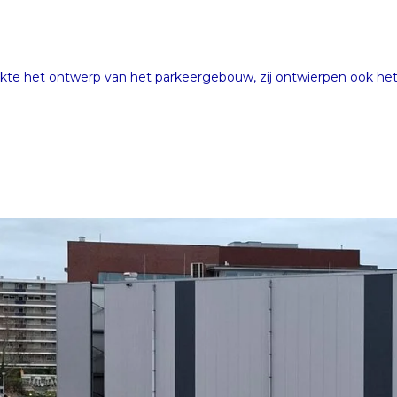
kte het ontwerp van het parkeergebouw, zij ontwierpen ook het 