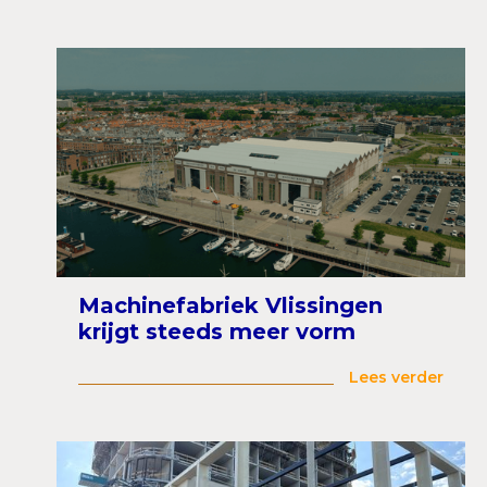
Machinefabriek Vlissingen
krijgt steeds meer vorm
Lees verder