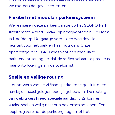
we meteen de gevelelementen.
Flexibel met modulair parkeersysteem
We realiseren deze parkeergarage op het SEGRO Park
Amsterdam Airport (SPAA) op bedrijventerrein De Hoek
in Hoofddorp. De garage vormt een waardevolle
faciliteit voor het park en haar huurders. Onze
opdrachtgever SEGRO koos voor een modulaire
parkeervoorziening omdat deze flexibel aan te passen is
naar ontwikkelingen in de toekomst.
Snelle en veilige routing
Het ontwerp van de vijflaags parkeergarage sluit goed
aan bij de naastgelegen bedrijfsgebouwen. De routing
van gebruikers kreeg speciale aandacht. Zij kunnen
straks snel en veilig naar hun bestemming lopen. Een
loopbrug verbindt de parkeergarage met het