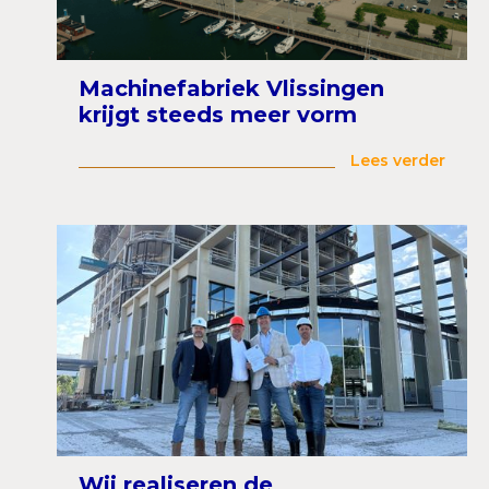
Machinefabriek Vlissingen
krijgt steeds meer vorm
Lees verder
Wij realiseren de