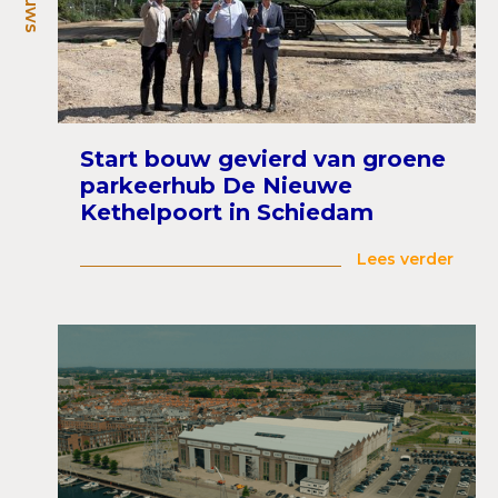
Start bouw gevierd van groene
parkeerhub De Nieuwe
Kethelpoort in Schiedam
Lees verder