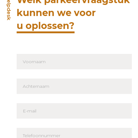
Helpdesk
kunnen we voor
u oplossen?