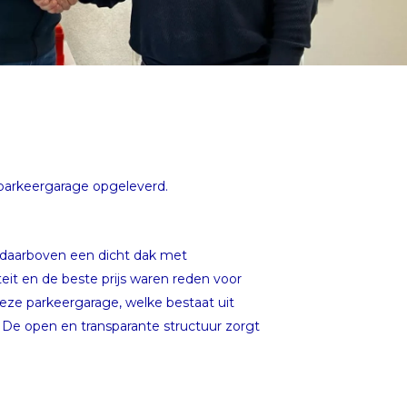
 parkeergarage opgeleverd.
 daarboven een dicht dak met
eit en de beste prijs waren reden voor
ze parkeergarage, welke bestaat uit
 De open en transparante structuur zorgt