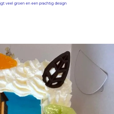
jgt veel groen en een prachtig design