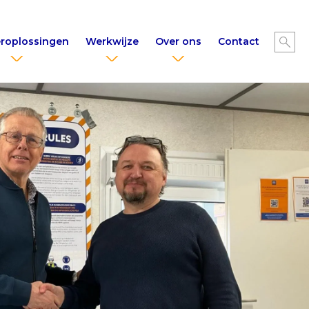
roplossingen
Werkwijze
Over ons
Contact