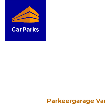
Parkeergarage Va