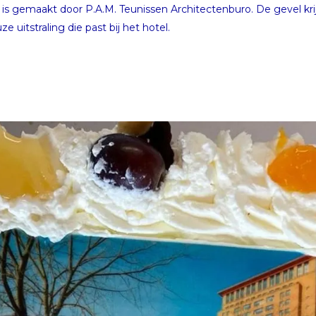
s gemaakt door P.A.M. Teunissen Architectenburo. De gevel kri
 uitstraling die past bij het hotel.