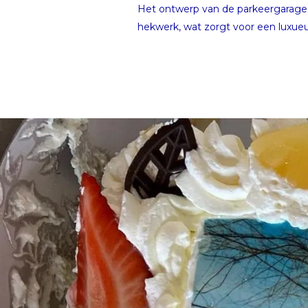
Het ontwerp van de parkeergarage i
hekwerk, wat zorgt voor een luxueuze