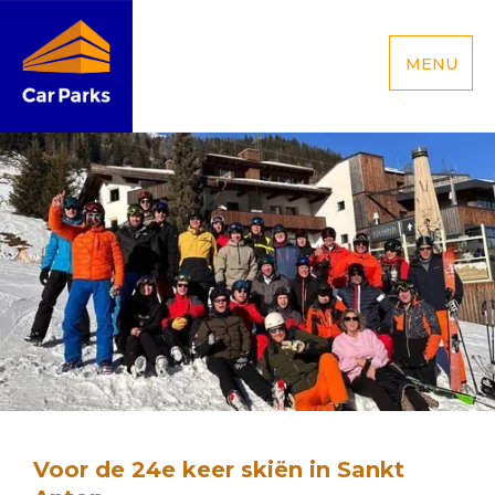
MENU
Voor de 24e keer skiën in Sankt