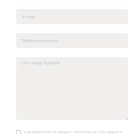
Ik ga akkoord met de opslag en verwerking van mijn gegevens