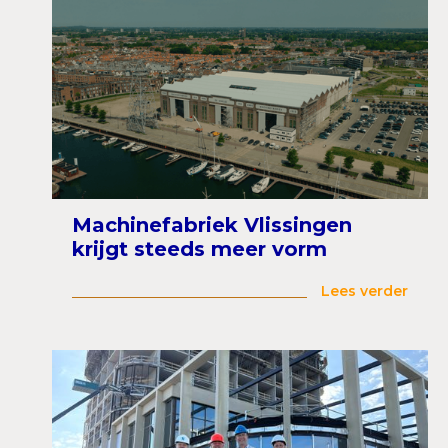
Machinefabriek Vlissingen
krijgt steeds meer vorm
Lees verder