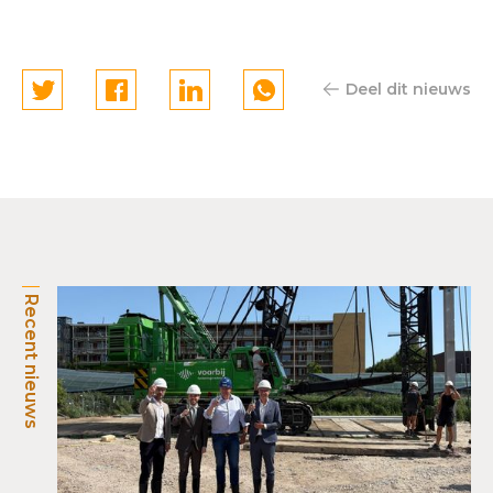
Deel dit nieuws
Recent nieuws