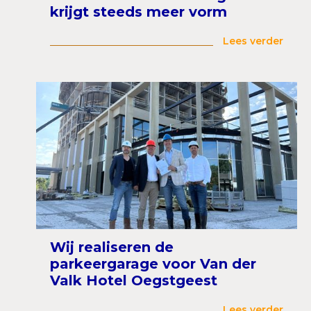
krijgt steeds meer vorm
Lees verder
Wij realiseren de
parkeergarage voor Van der
Valk Hotel Oegstgeest
Lees verder