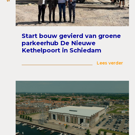
Start bouw gevierd van groene
parkeerhub De Nieuwe
Kethelpoort in Schiedam
Lees verder