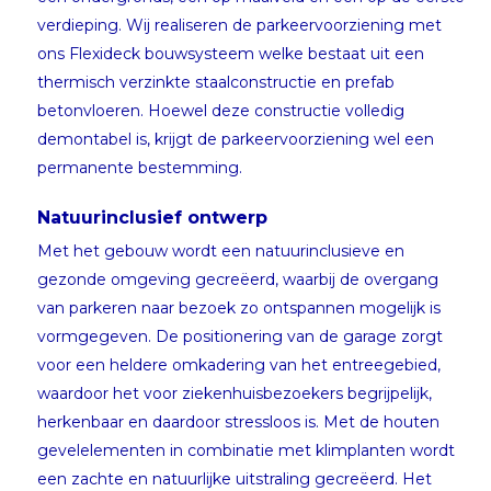
verdieping. Wij realiseren de parkeervoorziening met
ons Flexideck bouwsysteem welke bestaat uit een
thermisch verzinkte staalconstructie en prefab
betonvloeren. Hoewel deze constructie volledig
demontabel is, krijgt de parkeervoorziening wel een
permanente bestemming.
Natuurinclusief ontwerp
Met het gebouw wordt een natuurinclusieve en
gezonde omgeving gecreëerd, waarbij de overgang
van parkeren naar bezoek zo ontspannen mogelijk is
vormgegeven. De positionering van de garage zorgt
voor een heldere omkadering van het entreegebied,
waardoor het voor ziekenhuisbezoekers begrijpelijk,
herkenbaar en daardoor stressloos is. Met de houten
gevelelementen in combinatie met klimplanten wordt
een zachte en natuurlijke uitstraling gecreëerd. Het