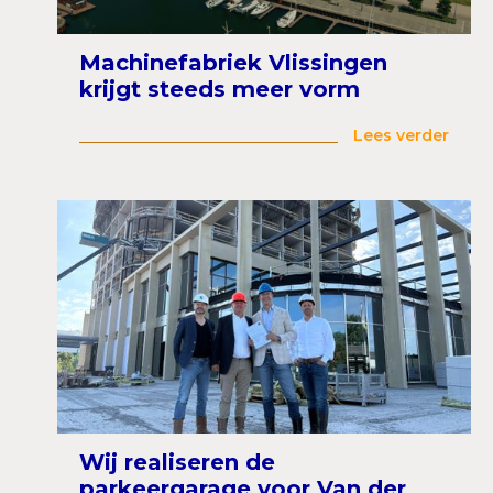
Machinefabriek Vlissingen
krijgt steeds meer vorm
Lees verder
Wij realiseren de
parkeergarage voor Van der