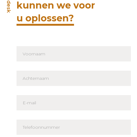
Helpdesk
kunnen we voor
u oplossen?