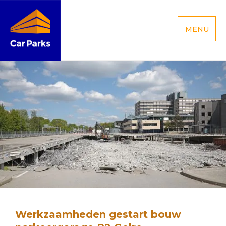
MENU
Werkzaamheden gestart bouw