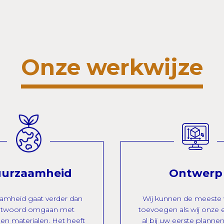
Onze werkwijze
urzaamheid
Ontwerp
amheid gaat verder dan
Wij kunnen de meeste
ntwoord omgaan met
toevoegen als wij onze 
en materialen. Het heeft
al bij uw eerste planne