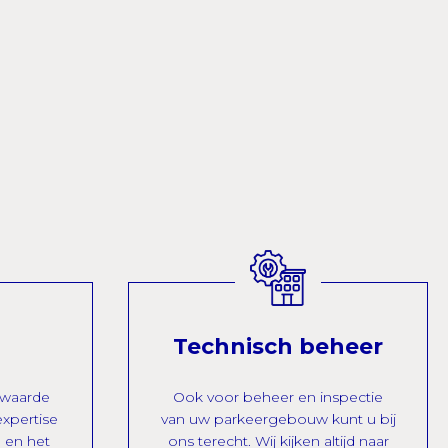
Technisch beheer
 waarde
Ook voor beheer en inspectie
expertise
van uw parkeergebouw kunt u bij
n en het
ons terecht. Wij kijken altijd naar