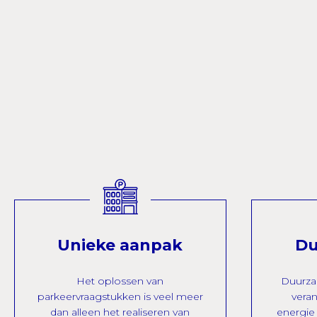
Unieke aanpak
Du
Het oplossen van
Duurza
parkeervraagstukken is veel meer
vera
dan alleen het realiseren van
energie 