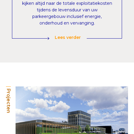
kijken altijd naar de totale exploitatiekosten
tijdens de levensduur van uw
parkeergebouw inclusief energie,
onderhoud en vervanging.
Lees verder
Projecten