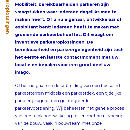
Parkeeroplossingen
Mobiliteit, bereikbaarheiden parkeren zijn
vraagstukken waar iedereen dagelijks mee te
maken heeft. Of u nu eigenaar, ontwikkelaar of
exploitant bent: iedereen heeft te maken met
groeiende parkeerbehoeftes. Dit vraagt om
inventieve parkeeroplossingen. De
bereikbaarheid en parkeergelegenheid zijn toch
het eerste en laatste contactmoment met uw
locatie en bepalen voor een groot deel uw
imago.
Of het nu gaat om de uitbreiding van een bestaand
parkeerterrein middels een parkeerdek, een tijdelijke
parkeergarage of een geïntegreerde
parkeervoorziening. Wij beheersen het gehele proces
van eerste planontwikkeling tot en met de uitvoering
van de bouw, vaak in bouwteam met onze