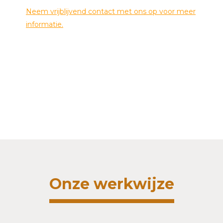
Neem vrijblijvend contact met ons op voor meer
informatie.
Onze werkwijze