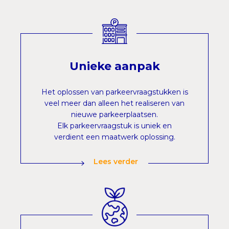
Unieke aanpak
Het oplossen van parkeervraagstukken is
veel meer dan alleen het realiseren van
nieuwe parkeerplaatsen.
Elk parkeervraagstuk is uniek en
verdient een maatwerk oplossing.
Lees verder