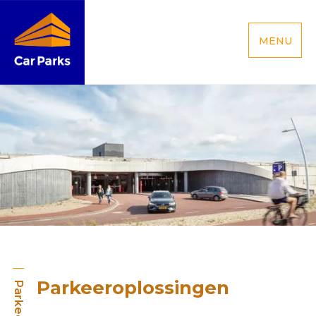
MENU
Parkeeroplossingen