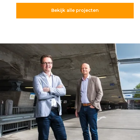
Bekijk alle projecten