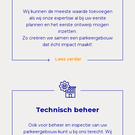
Wij kunnen de meeste waarde toevoegen
als wij onze expertise al bij uw eerste
plannen en het eerste ontwerp mogen
inzetten.
Zo creëren we samen een parkeergebouw
dat écht impact maakt!.
Lees verder
Technisch beheer
Ook voor beheer en inspectie van uw
parkeergebouw kunt u bij ons terecht. Wij