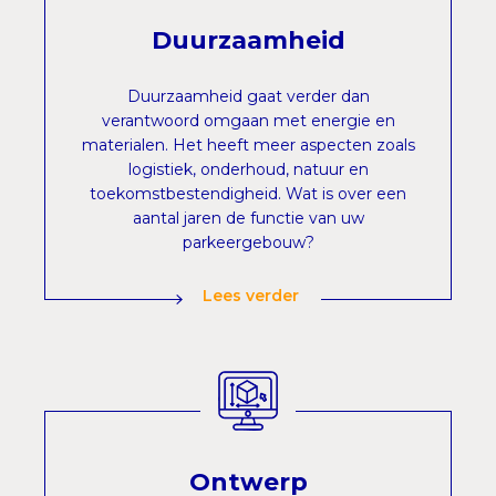
Duurzaamheid
Duurzaamheid gaat verder dan
verantwoord omgaan met energie en
materialen. Het heeft meer aspecten zoals
logistiek, onderhoud, natuur en
toekomstbestendigheid. Wat is over een
aantal jaren de functie van uw
parkeergebouw?
Lees verder
Ontwerp