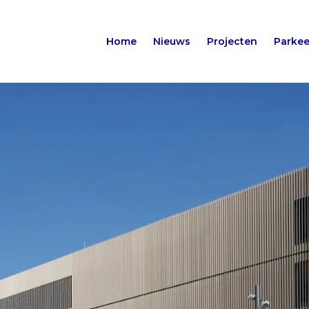
Home
Nieuws
Projecten
Parkee