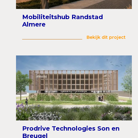
Mobiliteitshub Randstad
Almere
Bekijk dit project
Prodrive Technologies Son en
Breugel