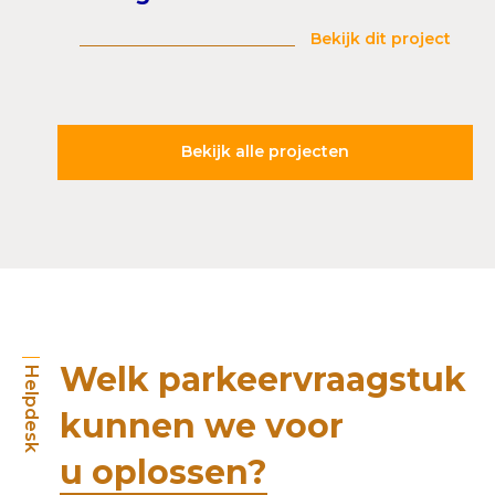
Bekijk dit project
Bekijk alle projecten
Welk parkeervraagstuk
Helpdesk
kunnen we voor
u oplossen?