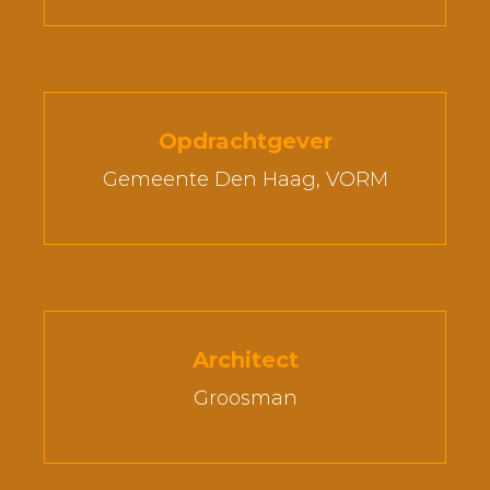
Opdrachtgever
Gemeente Den Haag, VORM
Architect
Groosman