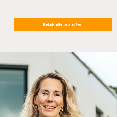
Bekijk alle projecten