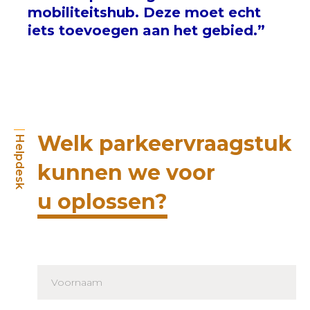
mobiliteitshub. Deze moet echt
iets toevoegen aan het gebied.”
Welk parkeervraagstuk
Helpdesk
kunnen we voor
u oplossen?