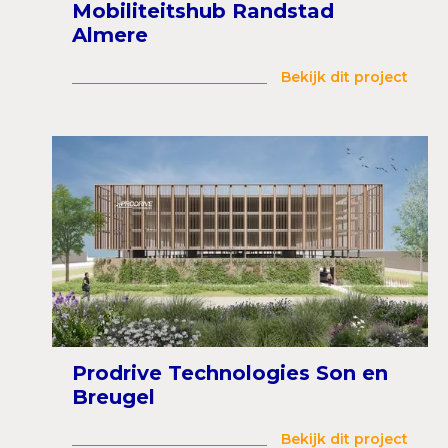
Mobiliteitshub Randstad
Almere
Bekijk dit project
Prodrive Technologies Son en
Breugel
Bekijk dit project