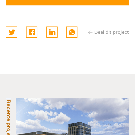
Deel dit project
Recente projecten