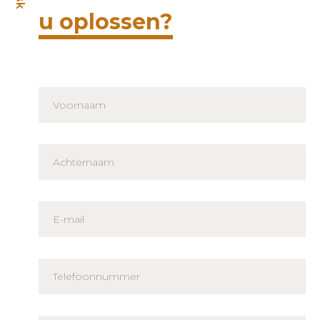
u oplossen?