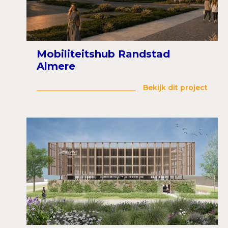
Mobiliteitshub Randstad
Almere
Bekijk dit project