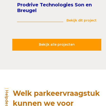
Prodrive Technologies Son en
Breugel
Bekijk dit project
Bekijk alle projecten
Welk parkeervraagstuk
Helpdesk
kunnen we voor