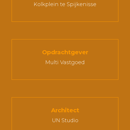
Kolkplein te Spijkenisse
Opdrachtgever
Multi Vastgoed
Architect
UN Studio