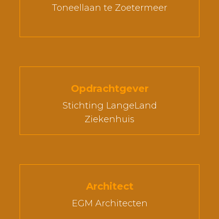
Toneellaan te Zoetermeer
Opdrachtgever
Stichting LangeLand
Ziekenhuis
Architect
EGM Architecten