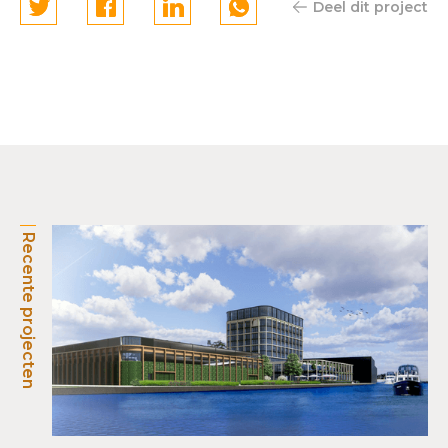
Deel dit project
Recente projecten