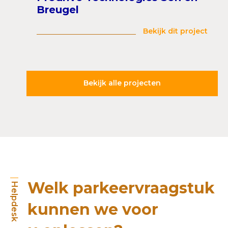
Breugel
Bekijk dit project
Bekijk alle projecten
Welk parkeervraagstuk
Helpdesk
kunnen we voor