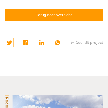
Terug naar overzicht
Deel dit project