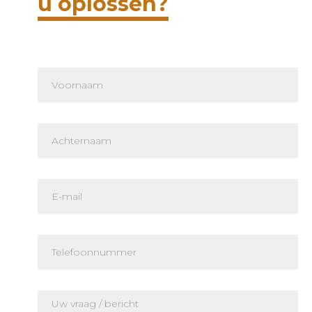
u oplossen?