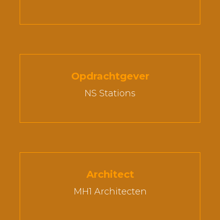
Opdrachtgever
NS Stations
Architect
MH1 Architecten