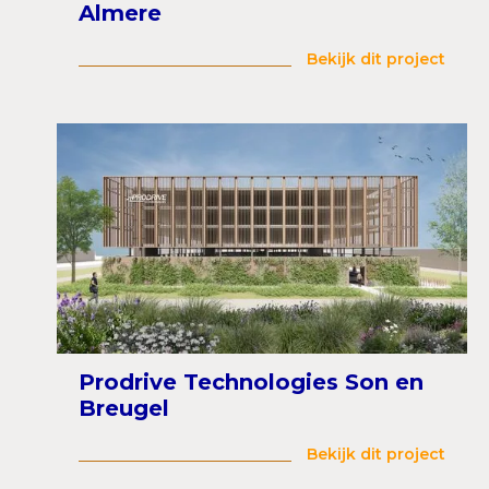
Almere
Bekijk dit project
Prodrive Technologies Son en
Breugel
Bekijk dit project