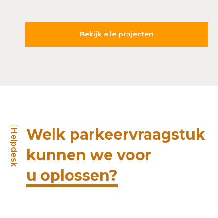
Bekijk alle projecten
Welk parkeervraagstuk
Helpdesk
kunnen we voor
u oplossen?