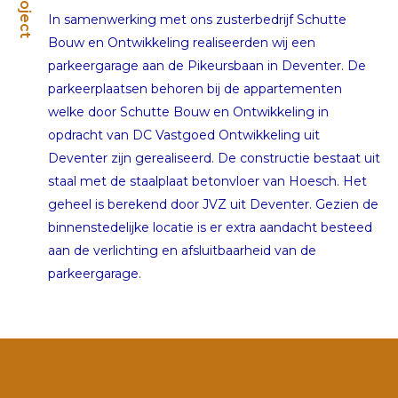
Project
In samenwerking met ons zusterbedrijf Schutte
Bouw en Ontwikkeling realiseerden wij een
parkeergarage aan de Pikeursbaan in Deventer. De
parkeerplaatsen behoren bij de appartementen
welke door Schutte Bouw en Ontwikkeling in
opdracht van DC Vastgoed Ontwikkeling uit
Deventer zijn gerealiseerd. De constructie bestaat uit
staal met de staalplaat betonvloer van Hoesch. Het
geheel is berekend door JVZ uit Deventer. Gezien de
binnenstedelijke locatie is er extra aandacht besteed
aan de verlichting en afsluitbaarheid van de
parkeergarage.