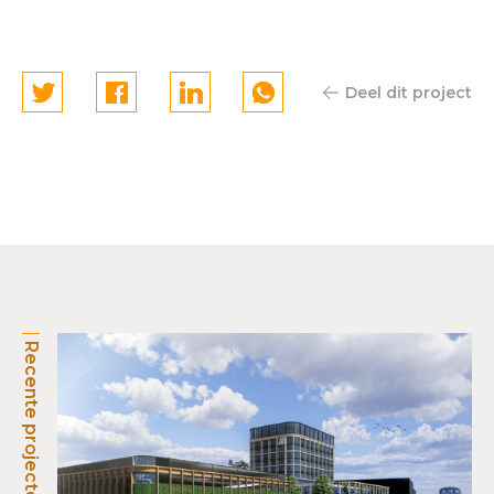
Deel dit project
Recente projecten