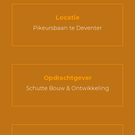
Locatie
Pikeursbaan te Deventer
Opdrachtgever
Schutte Bouw & Ontwikkeling