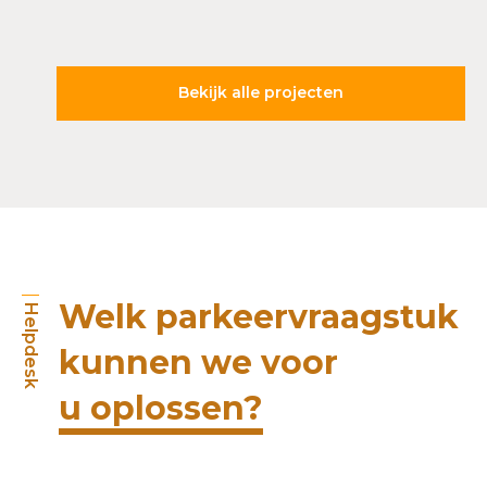
Bekijk alle projecten
Welk parkeervraagstuk
Helpdesk
kunnen we voor
u oplossen?