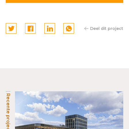
Deel dit project
Recente projecten