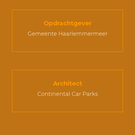
Opdrachtgever
Gemeente Haarlemmermeer
Architect
Continental Car Parks