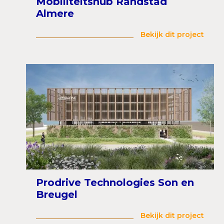
Mobiliteitshub Randstad
Almere
Bekijk dit project
Prodrive Technologies Son en
Breugel
Bekijk dit project