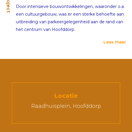
Project
Door intensieve bouwontwikkelingen, waaronder o.a.
een cultuurgebouw, was er een sterke behoefte aan
uitbreiding van parkeergelegenheid aan de rand van
het centrum van Hoofddorp.
Lees meer
Locatie
Raadhuisplein, Hoofddorp