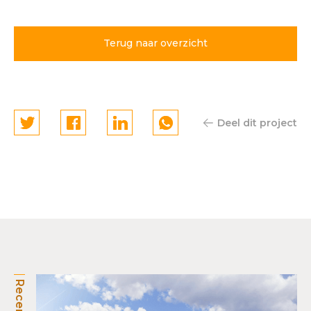
Terug naar overzicht
Deel dit project