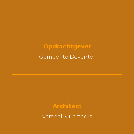
Opdrachtgever
Gemeente Deventer
Architect
Versnel & Partners