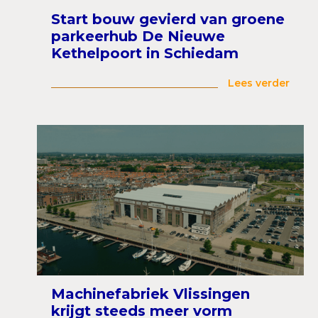
Start bouw gevierd van groene
parkeerhub De Nieuwe
Kethelpoort in Schiedam
Lees verder
Machinefabriek Vlissingen
krijgt steeds meer vorm