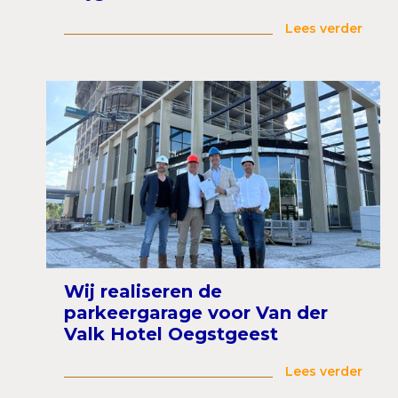
Lees verder
Wij realiseren de
parkeergarage voor Van der
Valk Hotel Oegstgeest
Lees verder