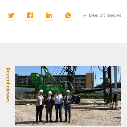
Deel dit nieuws
Recent nieuws