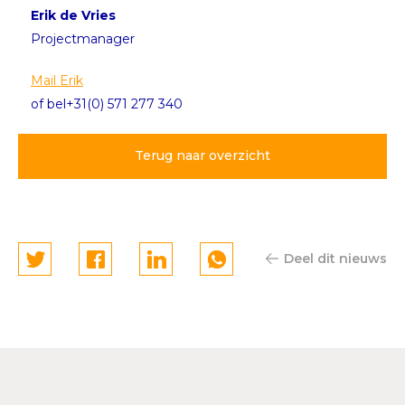
Erik de Vries
Projectmanager
Mail Erik
of bel+31(0) 571 277 340
Terug naar overzicht
Deel dit nieuws