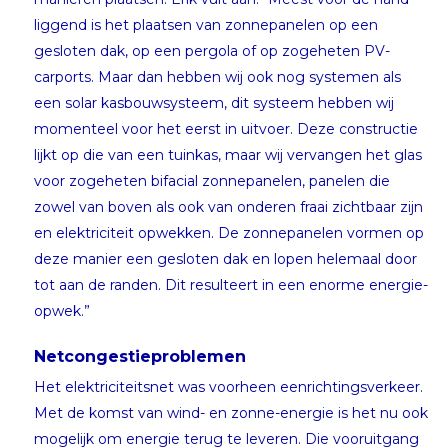
liggend is het plaatsen van zonnepanelen op een
gesloten dak, op een pergola of op zogeheten PV-
carports. Maar dan hebben wij ook nog systemen als
een solar kasbouwsysteem, dit systeem hebben wij
momenteel voor het eerst in uitvoer. Deze constructie
lijkt op die van een tuinkas, maar wij vervangen het glas
voor zogeheten bifacial zonnepanelen, panelen die
zowel van boven als ook van onderen fraai zichtbaar zijn
en elektriciteit opwekken. De zonnepanelen vormen op
deze manier een gesloten dak en lopen helemaal door
tot aan de randen. Dit resulteert in een enorme energie-
opwek.”
Netcongestieproblemen
Het elektriciteitsnet was voorheen eenrichtingsverkeer.
Met de komst van wind- en zonne-energie is het nu ook
mogelijk om energie terug te leveren. Die vooruitgang