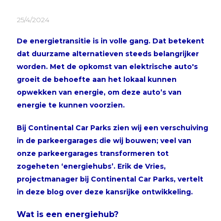
25/4/2024
De energietransitie is in volle gang. Dat betekent
dat duurzame alternatieven steeds belangrijker
worden. Met de opkomst van elektrische auto's
groeit de behoefte aan het lokaal kunnen
opwekken van energie, om deze auto’s van
energie te kunnen voorzien.
Bij Continental Car Parks zien wij een verschuiving
in de parkeergarages die wij bouwen; veel van
onze parkeergarages transformeren tot
zogeheten ‘energiehubs’. Erik de Vries,
projectmanager bij Continental Car Parks, vertelt
in deze blog over deze kansrijke ontwikkeling.
Wat is een energiehub?