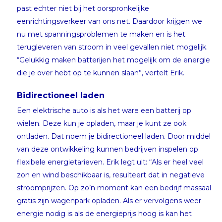
past echter niet bij het oorspronkelijke
eenrichtingsverkeer van ons net. Daardoor krijgen we
nu met spanningsproblemen te maken en is het
terugleveren van stroom in veel gevallen niet mogelijk.
“Gelukkig maken batterijen het mogelijk om de energie
die je over hebt op te kunnen slaan”, vertelt Erik.
Bidirectioneel laden
Een elektrische auto is als het ware een batterij op
wielen. Deze kun je opladen, maar je kunt ze ook
ontladen. Dat noem je bidirectioneel laden. Door middel
van deze ontwikkeling kunnen bedrijven inspelen op
flexibele energietarieven. Erik legt uit: “Als er heel veel
zon en wind beschikbaar is, resulteert dat in negatieve
stroomprijzen. Op zo’n moment kan een bedrijf massaal
gratis zijn wagenpark opladen. Als er vervolgens weer
energie nodig is als de energieprijs hoog is kan het