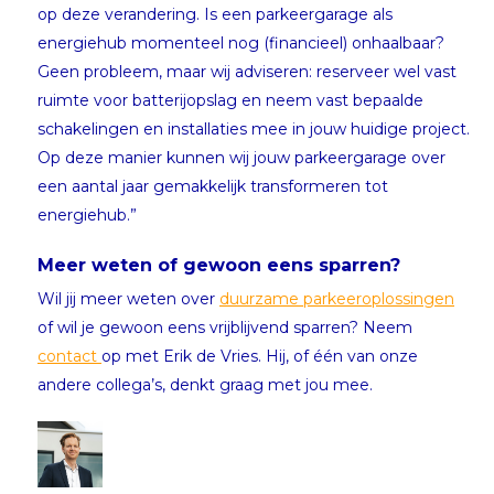
op deze verandering. Is een parkeergarage als
energiehub momenteel nog (financieel) onhaalbaar?
Geen probleem, maar wij adviseren: reserveer wel vast
ruimte voor batterijopslag en neem vast bepaalde
schakelingen en installaties mee in jouw huidige project.
Op deze manier kunnen wij jouw parkeergarage over
een aantal jaar gemakkelijk transformeren tot
energiehub.”
Meer weten of gewoon eens sparren?
Wil jij meer weten over
duurzame parkeeroplossingen
of wil je gewoon eens vrijblijvend sparren? Neem
contact
op met Erik de Vries. Hij, of één van onze
andere collega’s, denkt graag met jou mee.