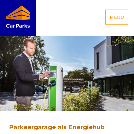
MENU
Parkeergarage als Energiehub